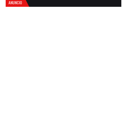
ANUNCIO