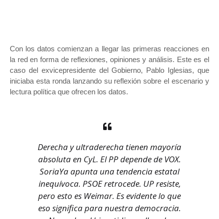
Con los datos comienzan a llegar las primeras reacciones en
la red en forma de reflexiones, opiniones y análisis. Este es el
caso del exvicepresidente del Gobierno, Pablo Iglesias, que
iniciaba esta ronda lanzando su reflexión sobre el escenario y
lectura política que ofrecen los datos.
Derecha y ultraderecha tienen mayoría
absoluta en CyL. El PP depende de VOX.
SoriaYa apunta una tendencia estatal
inequívoca. PSOE retrocede. UP resiste,
pero esto es Weimar. Es evidente lo que
eso significa para nuestra democracia.