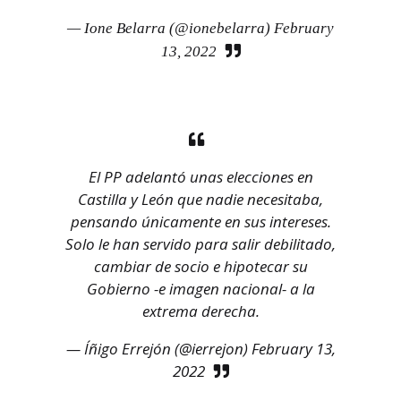
— Ione Belarra (@ionebelarra)
February
13, 2022
El PP adelantó unas elecciones en
Castilla y León que nadie necesitaba,
pensando únicamente en sus intereses.
Solo le han servido para salir debilitado,
cambiar de socio e hipotecar su
Gobierno -e imagen nacional- a la
extrema derecha.
— Íñigo Errejón (@ierrejon)
February 13,
2022