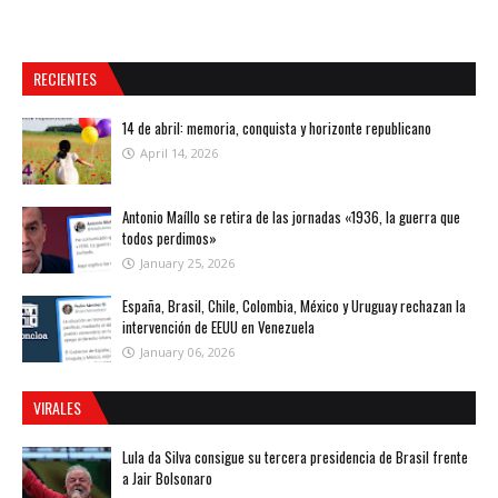
RECIENTES
14 de abril: memoria, conquista y horizonte republicano
April 14, 2026
Antonio Maíllo se retira de las jornadas «1936, la guerra que
todos perdimos»
January 25, 2026
España, Brasil, Chile, Colombia, México y Uruguay rechazan la
intervención de EEUU en Venezuela
January 06, 2026
VIRALES
Lula da Silva consigue su tercera presidencia de Brasil frente
a Jair Bolsonaro