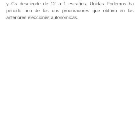
y Cs desciende de 12 a 1 escaños. Unidas Podemos ha
perdido uno de los dos procuradores que obtuvo en las
anteriores elecciones autonómicas.