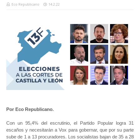
Eco Republicano
14.2.22
Por Eco Republicano.
Con un 95,4% del escrutinio, el Partido Popular logra 31
escaños y necesitarán a Vox para gobernar, que por su parte
sube de 1 a 13 procuradores. Los socialistas bajan de 35 a 28