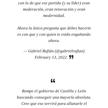
con lo de que ese partido (y su líder) eran
moderación, eran renovación y eran
modernidad.
Ahora la única pregunta que debes hacerte
es con que y con quien te están engañando
ahora.
— Gabriel Rufián (@gabrielrufian)
February 13, 2022
Rompe el gobierno de Castilla y León
buscando conseguir una mayoría absoluta.
Cree que eso servirá para allanarle el