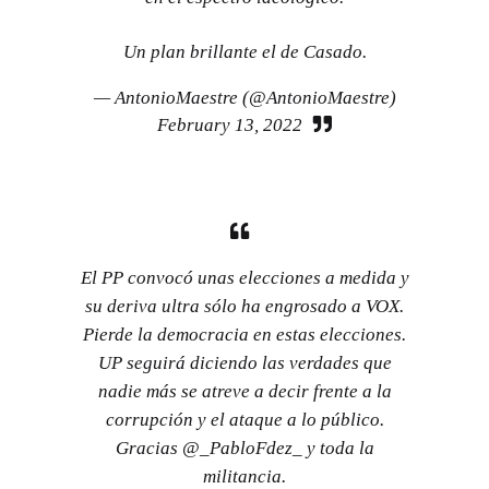
Un plan brillante el de Casado.
— AntonioMaestre (@AntonioMaestre)
February 13, 2022
El PP convocó unas elecciones a medida y
su deriva ultra sólo ha engrosado a VOX.
Pierde la democracia en estas elecciones.
UP seguirá diciendo las verdades que
nadie más se atreve a decir frente a la
corrupción y el ataque a lo público.
Gracias
@_PabloFdez_
y toda la
militancia.