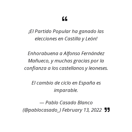
¡El Partido Popular ha ganado las
elecciones en Castilla y León!
Enhorabuena a Alfonso Fernández
Mañueco, y muchas gracias por la
confianza a los castellanos y leoneses.
El cambio de ciclo en España es
imparable.
— Pablo Casado Blanco
(@pablocasado_)
February 13, 2022