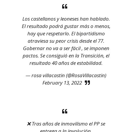
Los castellanos y leoneses han hablado.
El resultado podrá gustar más o menos,
hay que respetarlo. El bipartidismo
atraviesa su peor crisis desde el 77.
Gobernar no va a ser fácil , se imponen
pactos. Se consiguió en la Transición, el
resultado 40 años de estabilidad.
— rosa villacastin (@RosaVillacastin)
February 13, 2022
❌ Tras años de inmovilismo el PP se
entrega a la involución.