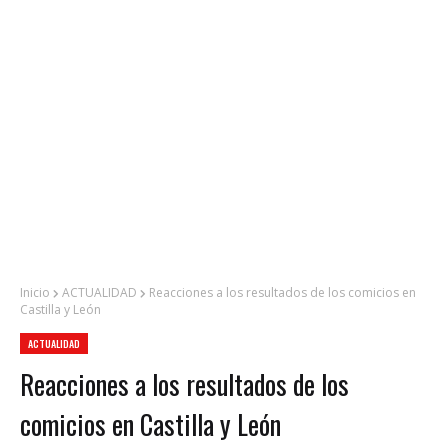
Inicio
ACTUALIDAD
Reacciones a los resultados de los comicios en
Castilla y León
ACTUALIDAD
Reacciones a los resultados de los
comicios en Castilla y León