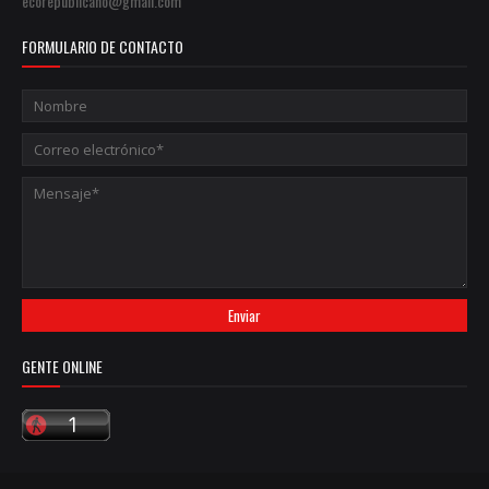
ecorepublicano@gmail.com
FORMULARIO DE CONTACTO
GENTE ONLINE