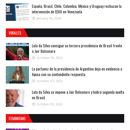
España, Brasil, Chile, Colombia, México y Uruguay rechazan la
intervención de EEUU en Venezuela
January 06, 2026
VIRALES
Lula da Silva consigue su tercera presidencia de Brasil frente
a Jair Bolsonaro
October 30, 2022
La portavoz de la presidencia de Argentina deja en evidencia a
Ayuso con su contundente respuesta
October 07, 2022
Lula da Silva se impone a Jair Bolsonaro y habrá segunda vuelta
en Brasil
October 03, 2022
FEMINISMO