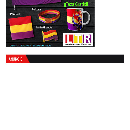
ANUNCIO