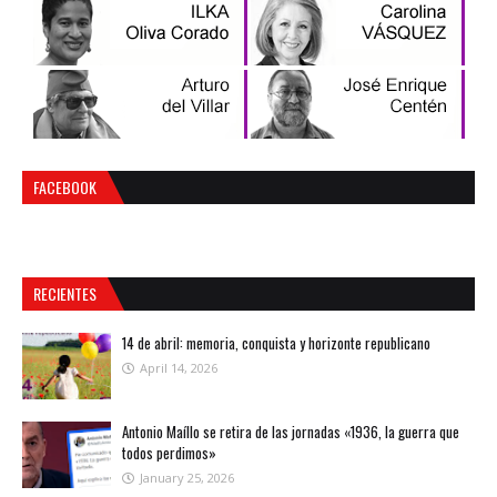
FACEBOOK
RECIENTES
14 de abril: memoria, conquista y horizonte republicano
April 14, 2026
Antonio Maíllo se retira de las jornadas «1936, la guerra que
todos perdimos»
January 25, 2026