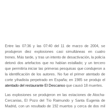
Entre las 07:36 y las 07:40 del 11 de marzo de 2004, se
produjeron diez explosiones casi simultáneas en cuatro
trenes. Más tarde, y tras un intento de desactivación, la policía
detonó dos artefactos que no habían estallado; y un tercero
que permitiría iniciar las primeras pesquisas que condujeron a
la identificación de los autores. No fue el primer atentado de
corte yihadista perpetrado en España; en 1985 se produjo el
atentado del restaurante El Descanso
que causó 18 muertes.
Las explosiones se produjeron
en las estaciones de Atocha-
Cercanías, El Pozo del Tío Raimundo y Santa Eugenia de
Madrid, con un resultado de 192 muertos y cerca de dos mil