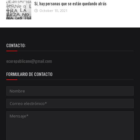
Sí, hay personas que se están quedando atrás
October 10, 2021
CONTACTO:
ecorepublicano@gmail.com
FORMULARIO DE CONTACTO