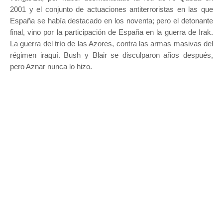
2001 y el conjunto de actuaciones antiterroristas en las que
España se había destacado en los noventa; pero el detonante
final, vino por la participación de España en la guerra de Irak.
La guerra del trío de las Azores, contra las armas masivas del
régimen iraquí. Bush y Blair se disculparon años después,
pero Aznar nunca lo hizo.