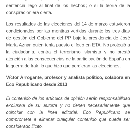
sentencia llegó al final de los hechos; o si la teoría de la
conspiración era cierta.
Los resultados de las elecciones del 14 de marzo estuvieron
condicionados por las mentiras vertidas durante los tres días
de gestión del Gobierno del PP bajo la presidencia de José
María Aznar, quien tenía puesto el foco en ETA. No protegió a
la ciudadanía, contra el terrorismo islamista y no prestó
atención a las consecuencias de la participación de España en
la guerra de Irak, lo que hizo que perdieran las elecciones.
Víctor Arrogante, profesor y analista político, colabora en
Eco Republicano desde 2013
El contenido de los artículos de opinión serán responsabilidad
exclusiva de su autor/a y no tienen necesariamente que
coincidir con la línea editorial. Eco Republicano se
compromete a eliminar cualquier contenido que pueda ser
considerado ilícito.