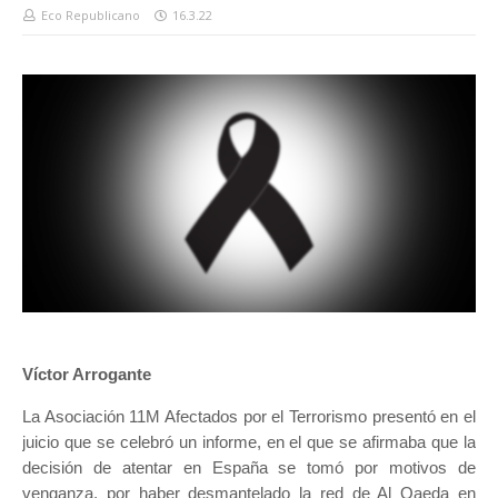
Eco Republicano
16.3.22
Víctor Arrogante
La Asociación 11M Afectados por el Terrorismo presentó en el
juicio que se celebró un informe, en el que se afirmaba que la
decisión de atentar en España se tomó por motivos de
venganza, por haber desmantelado la red de Al Qaeda en