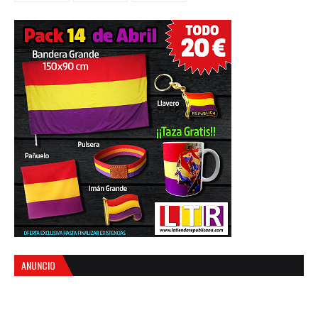
ANUNCIO