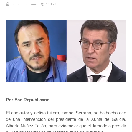
Eco Republicano
16.3.22
Por Eco Republicano.
El cantautor y activo tuitero, Ismael Serrano, se ha hecho eco
de una intervención del presidente de la Xunta de Galicia,
Alberto Núñez Feijóo, para evidenciar que el llamado a presidir