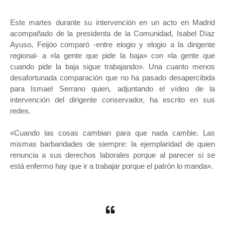
Este martes durante su intervención en un acto en Madrid
acompañado de la presidenta de la Comunidad, Isabel Díaz
Ayuso, Feijóo comparó -entre elogio y elogio a la dirigente
regional- a «la gente que pide la baja» con «la gente que
cuando pide la baja sigue trabajando». Una cuanto menos
desafortunada comparación que no ha pasado desapercibida
para Ismael Serrano quien, adjuntando el vídeo de la
intervención del dirigente conservador, ha escrito en sus
redes.
«Cuando las cosas cambian para que nada cambie. Las
mismas barbaridades de siempre: la ejemplaridad de quien
renuncia a sus derechos laborales porque al parecer si se
está enfermo hay que ir a trabajar porque el patrón lo manda».