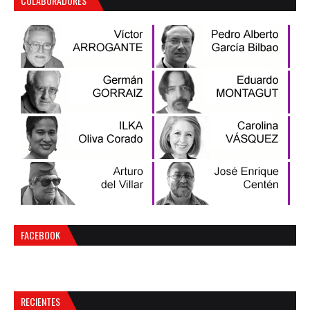
COLABORADORES
FACEBOOK
RECIENTES