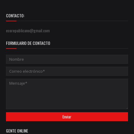
CONTACTO:
ecorepublicano@gmail.com
FORMULARIO DE CONTACTO
GENTE ONLINE