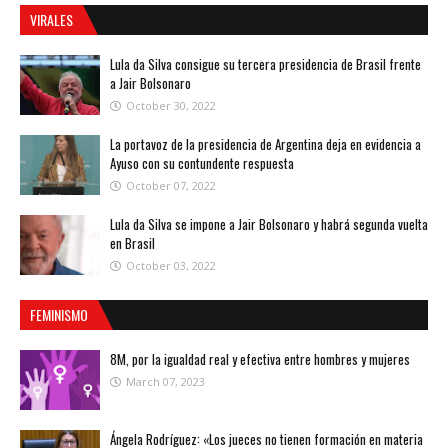
VIRALES
Lula da Silva consigue su tercera presidencia de Brasil frente
a Jair Bolsonaro
October 30, 2022
La portavoz de la presidencia de Argentina deja en evidencia a
Ayuso con su contundente respuesta
October 07, 2022
Lula da Silva se impone a Jair Bolsonaro y habrá segunda vuelta
en Brasil
October 03, 2022
FEMINISMO
8M, por la igualdad real y efectiva entre hombres y mujeres
March 07, 2023
Ángela Rodríguez: «Los jueces no tienen formación en materia