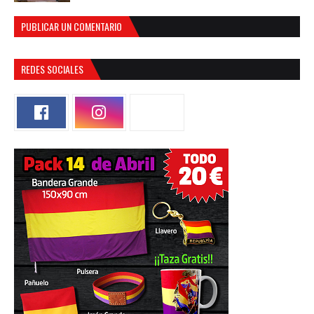
PUBLICAR UN COMENTARIO
REDES SOCIALES