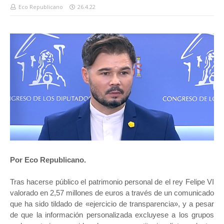
Eco Republicano
26.4.22
Por Eco Republicano.
Tras hacerse público el patrimonio personal de el rey Felipe VI
valorado en 2,57 millones de euros a través de un comunicado
que ha sido tildado de «ejercicio de transparencia», y a pesar
de que la información personalizada excluyese a los grupos