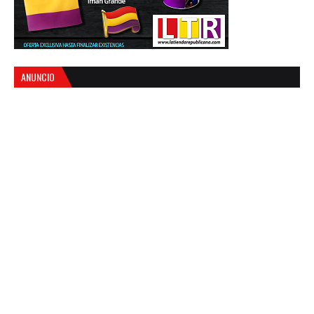
ANUNCIO