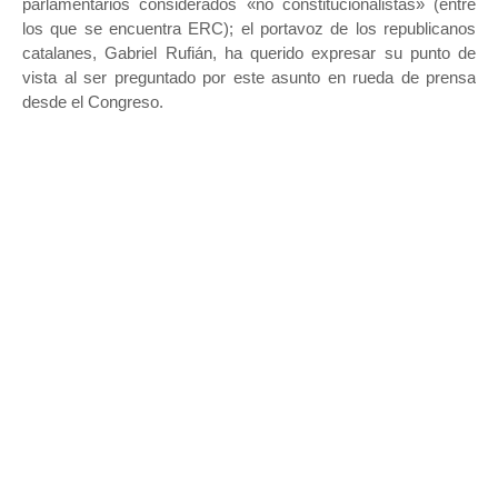
parlamentarios considerados «no constitucionalistas» (entre
los que se encuentra ERC); el portavoz de los republicanos
catalanes, Gabriel Rufián, ha querido expresar su punto de
vista al ser preguntado por este asunto en rueda de prensa
desde el Congreso.