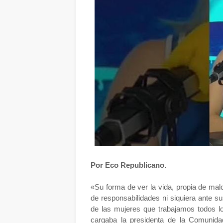
Por Eco Republicano.
«Su forma de ver la vida, propia de mal
de responsabilidades ni siquiera ante 
de las mujeres que trabajamos todos l
cargaba la presidenta de la Comunida