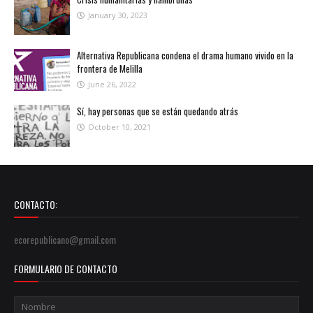
January 30, 2023
Alternativa Republicana condena el drama humano vivido en la
frontera de Melilla
June 26, 2022
Sí, hay personas que se están quedando atrás
October 10, 2021
CONTACTO:
ecorepublicano@gmail.com
FORMULARIO DE CONTACTO