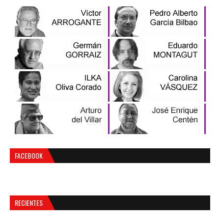
FACEBOOK
RECIENTES