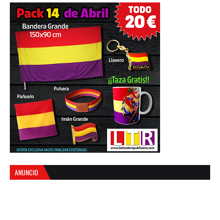
ANUNCIO