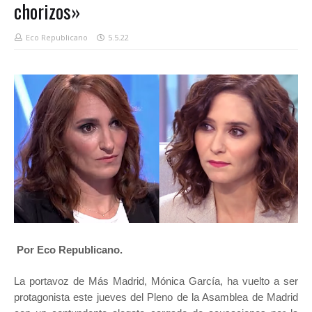
chorizos»
Eco Republicano
5.5.22
Por Eco Republicano.
La portavoz de Más Madrid, Mónica García, ha vuelto a ser
protagonista este jueves del Pleno de la Asamblea de Madrid