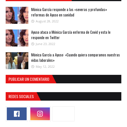
Mónica García responde a las «severas y profundas»
reformas de Ayuso en sanidad
August 28, 2022
Ayuso ataca a Mónica García enferma de Covid y esta le
responde en Twitter
June 23, 2022
Mónica García a Ayuso: «Cuando quiera comparamos nuestras
vidas laborales»
May 12, 2022
PUBLICAR UN COMENTARIO
REDES SOCIALES