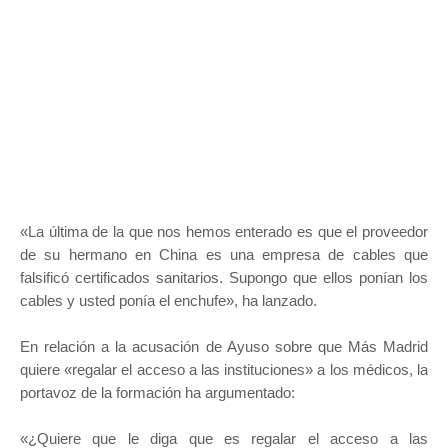
«La última de la que nos hemos enterado es que el proveedor
de su hermano en China es una empresa de cables que
falsificó certificados sanitarios. Supongo que ellos ponían los
cables y usted ponía el enchufe», ha lanzado.
En relación a la acusación de Ayuso sobre que Más Madrid
quiere «regalar el acceso a las instituciones» a los médicos, la
portavoz de la formación ha argumentado:
«¿Quiere que le diga que es regalar el acceso a las