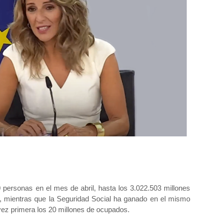
 personas en el mes de abril, hasta los 3.022.503 millones
, mientras que la Seguridad Social ha ganado en el mismo
vez primera los 20 millones de ocupados.