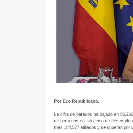
Por Eco Republicano.
La cifra de parados ha bajado en 86.260
de personas en situación de desempleo
mes 184.577 afiliados y se superan por 