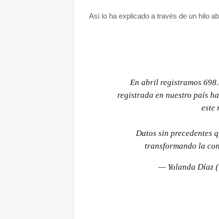
Así lo ha explicado a través de un hilo ab
En abril registramos 698.
registrada en nuestro país ha
este 
Datos sin precedentes q
transformando la con
— Yolanda Díaz 