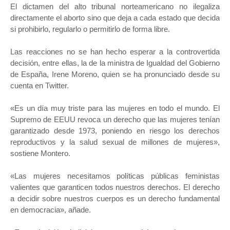
El dictamen del alto tribunal norteamericano no ilegaliza
directamente el aborto sino que deja a cada estado que decida
si prohibirlo, regularlo o permitirlo de forma libre.
Las reacciones no se han hecho esperar a la controvertida
decisión, entre ellas, la de la ministra de Igualdad del Gobierno
de España, Irene Moreno, quien se ha pronunciado desde su
cuenta en Twitter.
«Es un día muy triste para las mujeres en todo el mundo. El
Supremo de EEUU revoca un derecho que las mujeres tenían
garantizado desde 1973, poniendo en riesgo los derechos
reproductivos y la salud sexual de millones de mujeres»,
sostiene Montero.
«Las mujeres necesitamos políticas públicas feministas
valientes que garanticen todos nuestros derechos. El derecho
a decidir sobre nuestros cuerpos es un derecho fundamental
en democracia», añade.