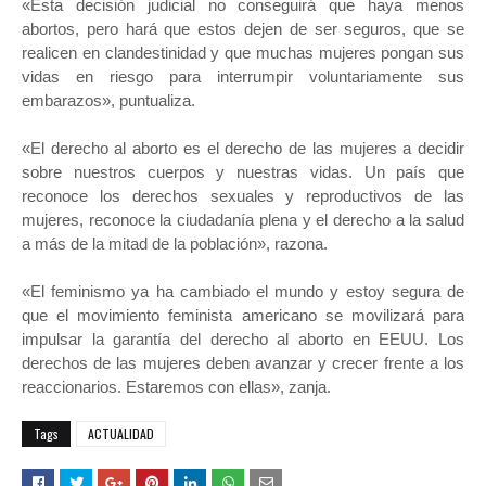
«Esta decisión judicial no conseguirá que haya menos
abortos, pero hará que estos dejen de ser seguros, que se
realicen en clandestinidad y que muchas mujeres pongan sus
vidas en riesgo para interrumpir voluntariamente sus
embarazos», puntualiza.
«El derecho al aborto es el derecho de las mujeres a decidir
sobre nuestros cuerpos y nuestras vidas. Un país que
reconoce los derechos sexuales y reproductivos de las
mujeres, reconoce la ciudadanía plena y el derecho a la salud
a más de la mitad de la población», razona.
«El feminismo ya ha cambiado el mundo y estoy segura de
que el movimiento feminista americano se movilizará para
impulsar la garantía del derecho al aborto en EEUU. Los
derechos de las mujeres deben avanzar y crecer frente a los
reaccionarios. Estaremos con ellas», zanja.
Tags
ACTUALIDAD