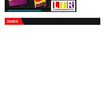
ANUNCIO