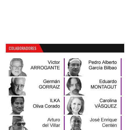
COLABORADORES