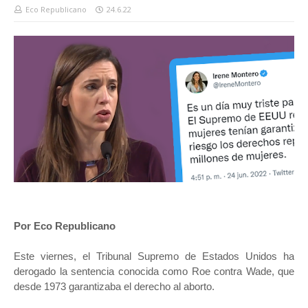
Eco Republicano
24.6.22
Por Eco Republicano
Este viernes, el Tribunal Supremo de Estados Unidos ha
derogado la sentencia conocida como Roe contra Wade, que
desde 1973 garantizaba el derecho al aborto.