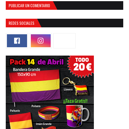
PUBLICAR UN COMENTARIO
REDES SOCIALES