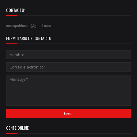
CONTACTO:
ecorepublicano@gmail.com
FORMULARIO DE CONTACTO
GENTE ONLINE