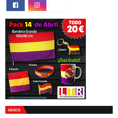
ANUNCIO