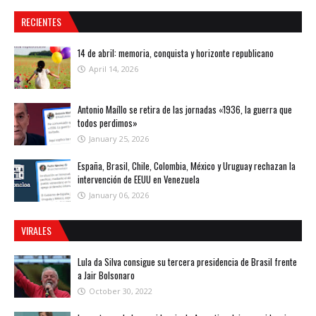
RECIENTES
14 de abril: memoria, conquista y horizonte republicano
April 14, 2026
Antonio Maíllo se retira de las jornadas «1936, la guerra que
todos perdimos»
January 25, 2026
España, Brasil, Chile, Colombia, México y Uruguay rechazan la
intervención de EEUU en Venezuela
January 06, 2026
VIRALES
Lula da Silva consigue su tercera presidencia de Brasil frente
a Jair Bolsonaro
October 30, 2022