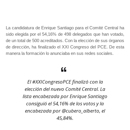
La candidatura de Enrique Santiago para el Comité Central ha
sido elegida por el 54,16% de 498 delegados que han votado,
de un total de 500 acreditados. Con la elección de sus órganos
de dirección, ha finalizado el XXI Congreso del PCE. De esta
manera la formación lo anunciaba en sus redes sociales.
El
#XXICongresoPCE
finalizó con la
elección del nuevo Comité Central. La
lista encabezada por Enrique Santiago
consiguió el 54,16% de los votos y la
encabezada por
@cubero_alberto
, el
45,84%.