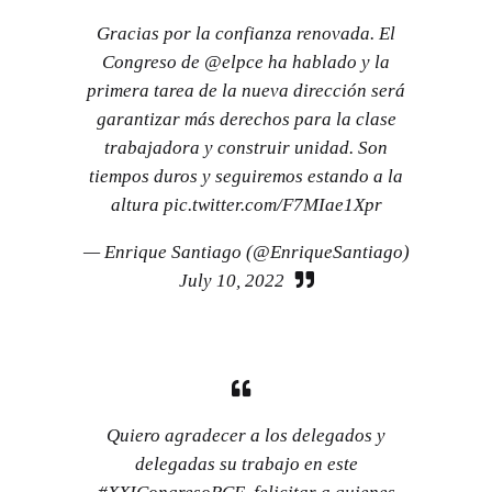
Gracias por la confianza renovada. El
Congreso de
@elpce
ha hablado y la
primera tarea de la nueva dirección será
garantizar más derechos para la clase
trabajadora y construir unidad. Son
tiempos duros y seguiremos estando a la
altura
pic.twitter.com/F7MIae1Xpr
— Enrique Santiago (@EnriqueSantiago)
July 10, 2022
Quiero agradecer a los delegados y
delegadas su trabajo en este