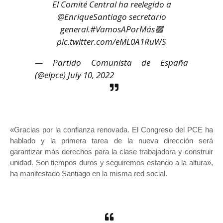
El Comité Central ha reelegido a
@EnriqueSantiago
secretario
general.
#VamosAPorMás
🟥
pic.twitter.com/eML0A1RuWS
— Partido Comunista de España
(@elpce)
July 10, 2022
«Gracias por la confianza renovada. El Congreso del PCE ha
hablado y la primera tarea de la nueva dirección será
garantizar más derechos para la clase trabajadora y construir
unidad. Son tiempos duros y seguiremos estando a la altura»,
ha manifestado Santiago en la misma red social.