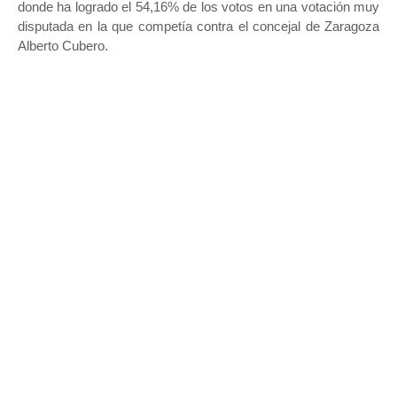
donde ha logrado el 54,16% de los votos en una votación muy
disputada en la que competía contra el concejal de Zaragoza
Alberto Cubero.