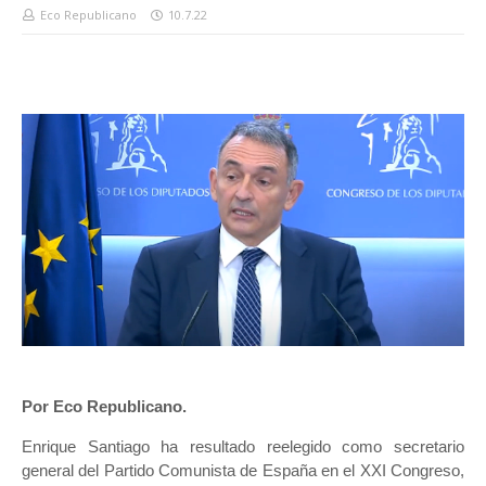
Eco Republicano
10.7.22
Por Eco Republicano.
Enrique Santiago ha resultado reelegido como secretario
general del Partido Comunista de España en el XXI Congreso,