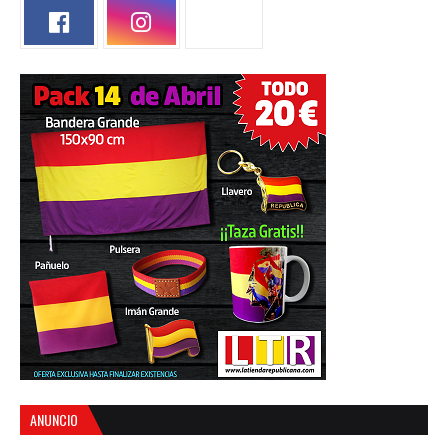
ANUNCIO