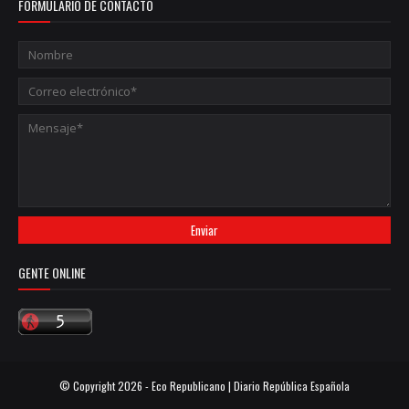
FORMULARIO DE CONTACTO
GENTE ONLINE
© Copyright
2026 -
Eco Republicano | Diario República Española