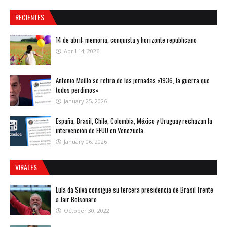
RECIENTES
14 de abril: memoria, conquista y horizonte republicano
April 14, 2026
Antonio Maíllo se retira de las jornadas «1936, la guerra que
todos perdimos»
January 25, 2026
España, Brasil, Chile, Colombia, México y Uruguay rechazan la
intervención de EEUU en Venezuela
January 06, 2026
VIRALES
Lula da Silva consigue su tercera presidencia de Brasil frente
a Jair Bolsonaro
October 30, 2022