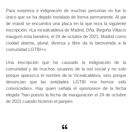
Para sorpresa e indignación de muchas personas no fue lo
único que se ha dejado instalado de forma permanente. Al pie
de mástil se encuentra una placa en la que reza la siguiente
inscripción: «La vicealcaldesa de Madrid, Dña. Begoña Villacís
inauguró esta bandera, el 24 de octubre de 2021. Madrid como
ciudad abierta, plural, diversa y libre da la bienvenida a la
comunidad LGTBI+».
Una inscripción que ha causado la indignación de la
comunidad y de muchos usuarios de la red social y no solo
porque aparezca el nombre de la Vicealcaldesa, sino porque
denuncian que las entidades LGTBI «no hemos sido
convocadas». Hay quien señala el «postureo» de la fecha
elegida “han puesto la fecha de inauguración el 24 de octubre
de 2021 cuando hicieron el paripé».