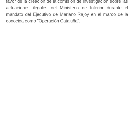
favor de la creación de la comisión de investigación sobre las
actuaciones ilegales del Ministerio de Interior durante el
mandato del Ejecutivo de Mariano Rajoy en el marco de la
conocida como "Operación Cataluña".