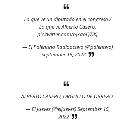
Lo que ve un diputado en el congreso /
Lo que ve Alberto Casero.
pic.twitter.com/nJxaoQ7lXJ
— El Palentino Radioactivo (@palentivo)
September 15, 2022
ALBERTO CASERO, ORGULLO DE OBRERO.
— El Jueves (@eljueves)
September 15,
2022