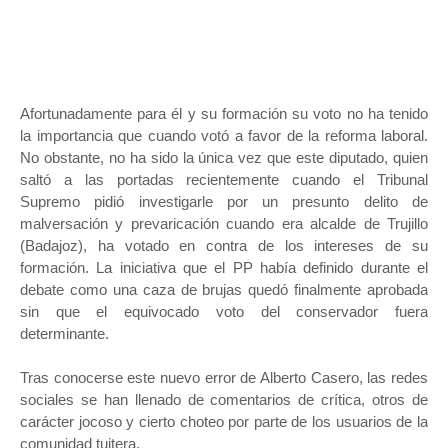
Afortunadamente para él y su formación su voto no ha tenido
la importancia que cuando votó a favor de la reforma laboral.
No obstante, no ha sido la única vez que este diputado, quien
saltó a las portadas recientemente cuando el Tribunal
Supremo pidió investigarle por un presunto delito de
malversación y prevaricación cuando era alcalde de Trujillo
(Badajoz), ha votado en contra de los intereses de su
formación. La iniciativa que el PP había definido durante el
debate como una caza de brujas quedó finalmente aprobada
sin que el equivocado voto del conservador fuera
determinante.
Tras conocerse este nuevo error de Alberto Casero, las redes
sociales se han llenado de comentarios de crítica, otros de
carácter jocoso y cierto choteo por parte de los usuarios de la
comunidad tuitera.