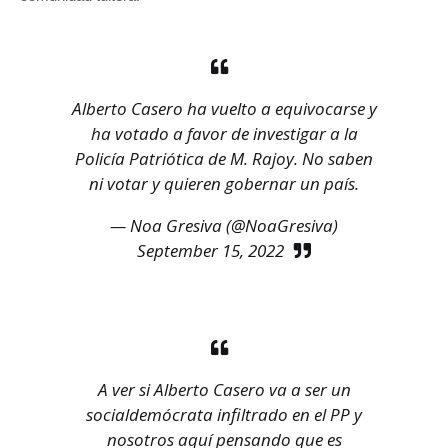
Alberto Casero ha vuelto a equivocarse y
ha votado a favor de investigar a la
Policía Patriótica de M. Rajoy. No saben
ni votar y quieren gobernar un país.
— Noa Gresiva (@NoaGresiva)
September 15, 2022
A ver si Alberto Casero va a ser un
socialdemócrata infiltrado en el PP y
nosotros aquí pensando que es