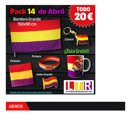
ANUNCIO