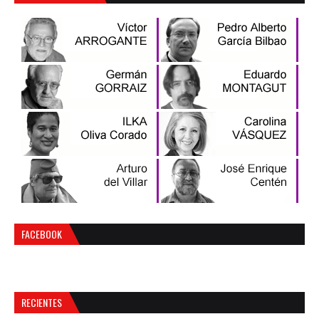
FACEBOOK
RECIENTES