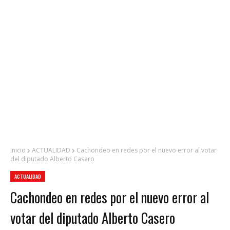
Inicio
ACTUALIDAD
Cachondeo en redes por el nuevo error al votar
del diputado Alberto Casero
ACTUALIDAD
Cachondeo en redes por el nuevo error al
votar del diputado Alberto Casero