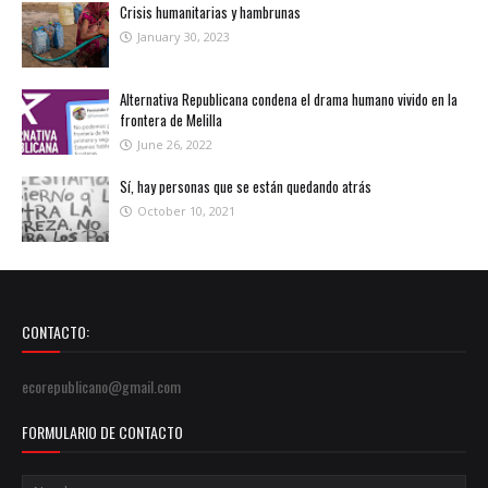
Crisis humanitarias y hambrunas
January 30, 2023
Alternativa Republicana condena el drama humano vivido en la
frontera de Melilla
June 26, 2022
Sí, hay personas que se están quedando atrás
October 10, 2021
CONTACTO:
ecorepublicano@gmail.com
FORMULARIO DE CONTACTO