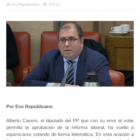
Eco Republicano
15.9.22
Por Eco Republicano.
Alberto Casero, el diputado del PP que con su error al votar
permitió la aprobación de la reforma laboral, ha vuelto a
equivocarse votando de forma telemática. En esta ocasión a