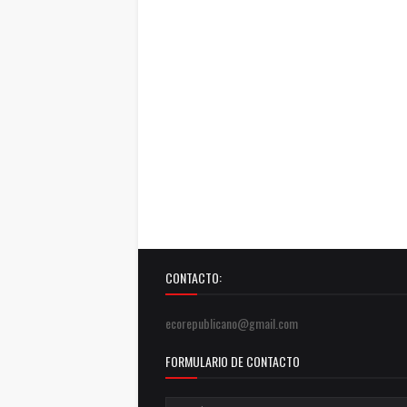
CONTACTO:
ecorepublicano@gmail.com
FORMULARIO DE CONTACTO