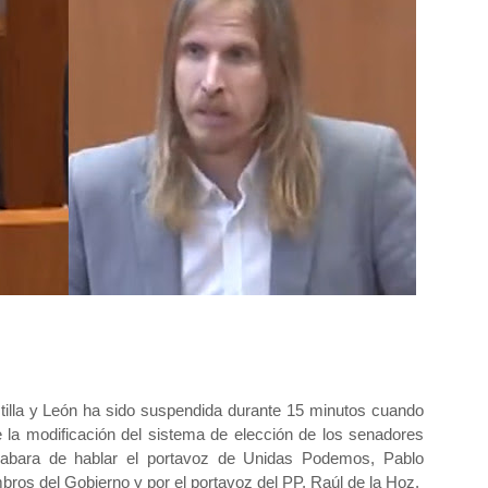
stilla y León ha sido suspendida durante 15 minutos cuando
e la modificación del sistema de elección de los senadores
abara de hablar el portavoz de Unidas Podemos, Pablo
ros del Gobierno y por el portavoz del PP, Raúl de la Hoz.