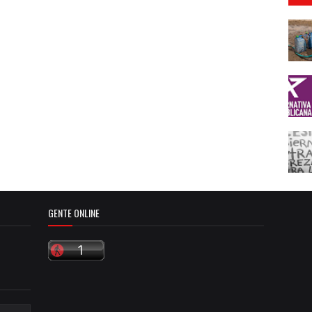
GENTE ONLINE