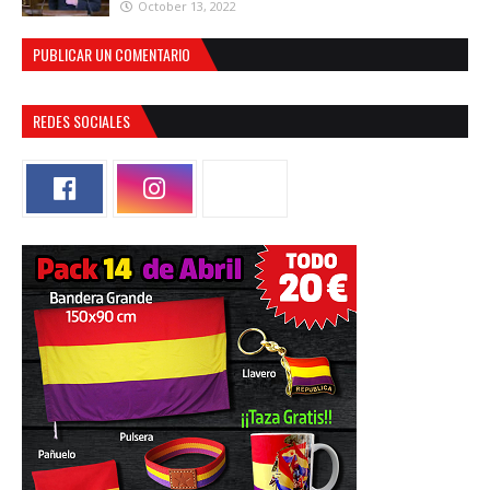
October 13, 2022
PUBLICAR UN COMENTARIO
REDES SOCIALES