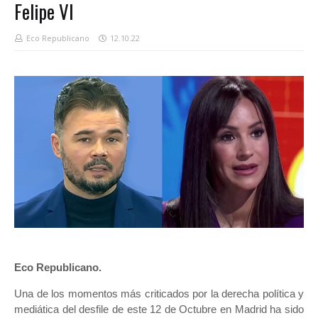
Felipe VI
Eco Republicano
12.10.22
Eco Republicano.
Una de los momentos más criticados por la derecha política y
mediática del desfile de este 12 de Octubre en Madrid ha sido