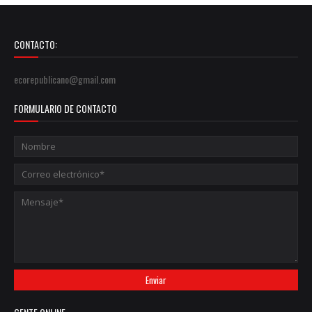
CONTACTO:
ecorepublicano@gmail.com
FORMULARIO DE CONTACTO