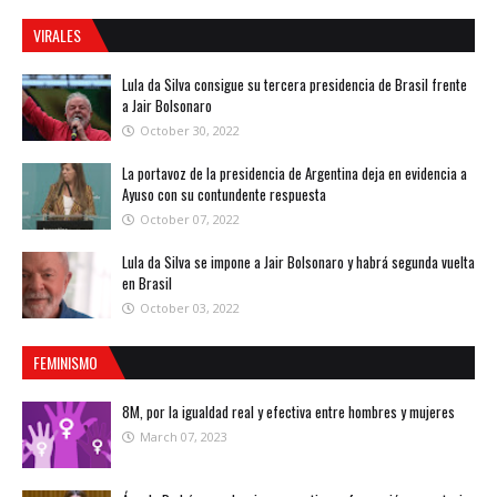
VIRALES
Lula da Silva consigue su tercera presidencia de Brasil frente
a Jair Bolsonaro
October 30, 2022
La portavoz de la presidencia de Argentina deja en evidencia a
Ayuso con su contundente respuesta
October 07, 2022
Lula da Silva se impone a Jair Bolsonaro y habrá segunda vuelta
en Brasil
October 03, 2022
FEMINISMO
8M, por la igualdad real y efectiva entre hombres y mujeres
March 07, 2023