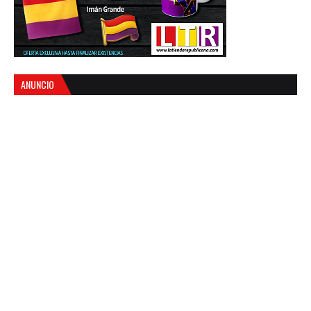
ANUNCIO