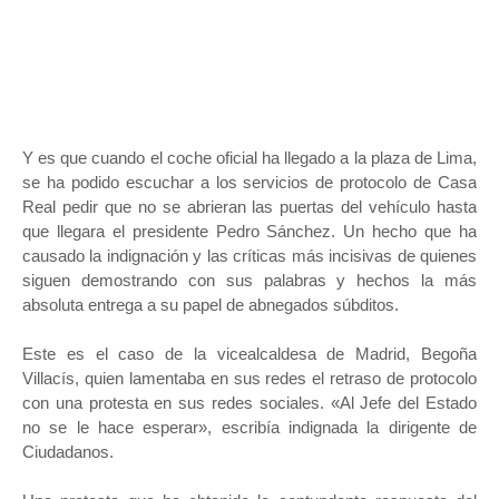
Y es que cuando el coche oficial ha llegado a la plaza de Lima,
se ha podido escuchar a los servicios de protocolo de Casa
Real pedir que no se abrieran las puertas del vehículo hasta
que llegara el presidente Pedro Sánchez. Un hecho que ha
causado la indignación y las críticas más incisivas de quienes
siguen demostrando con sus palabras y hechos la más
absoluta entrega a su papel de abnegados súbditos.
Este es el caso de la vicealcaldesa de Madrid, Begoña
Villacís, quien lamentaba en sus redes el retraso de protocolo
con una protesta en sus redes sociales. «Al Jefe del Estado
no se le hace esperar», escribía indignada la dirigente de
Ciudadanos.