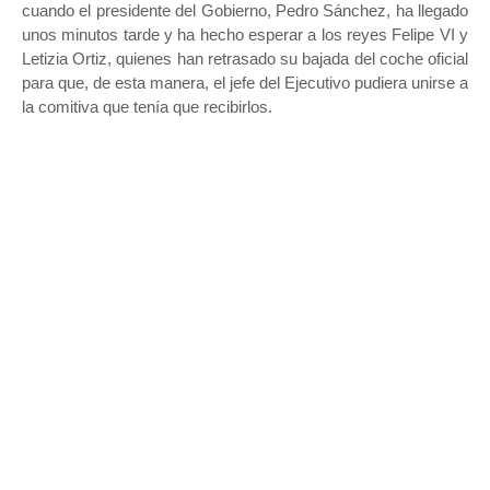
cuando el presidente del Gobierno, Pedro Sánchez, ha llegado
unos minutos tarde y ha hecho esperar a los reyes Felipe VI y
Letizia Ortiz, quienes han retrasado su bajada del coche oficial
para que, de esta manera, el jefe del Ejecutivo pudiera unirse a
la comitiva que tenía que recibirlos.