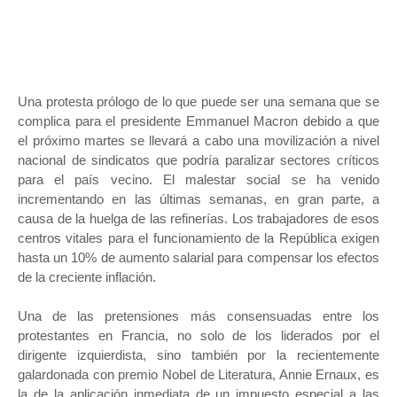
Una protesta prólogo de lo que puede ser una semana que se
complica para el presidente Emmanuel Macron debido a que
el próximo martes se llevará a cabo una movilización a nivel
nacional de sindicatos que podría paralizar sectores críticos
para el país vecino. El malestar social se ha venido
incrementando en las últimas semanas, en gran parte, a
causa de la huelga de las refinerías. Los trabajadores de esos
centros vitales para el funcionamiento de la República exigen
hasta un 10% de aumento salarial para compensar los efectos
de la creciente inflación.
Una de las pretensiones más consensuadas entre los
protestantes en Francia, no solo de los liderados por el
dirigente izquierdista, sino también por la recientemente
galardonada con premio Nobel de Literatura, Annie Ernaux, es
la de la aplicación inmediata de un impuesto especial a las