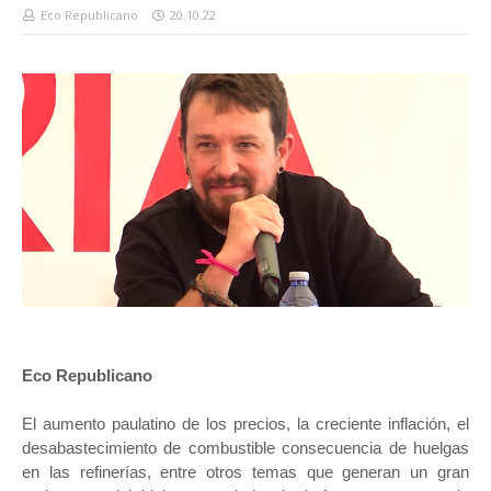
Eco Republicano
20.10.22
Eco Republicano
El aumento paulatino de los precios, la creciente inflación, el
desabastecimiento de combustible consecuencia de huelgas
en las refinerías, entre otros temas que generan un gran