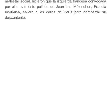
malestar social, hicieron que la izquierda francesa convocada
por el movimiento político de Jean Luc Mélenchon, Francia
Insumisa, saliera a las calles de París para demostrar su
descontento.