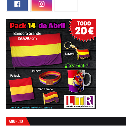
ANUNCIO