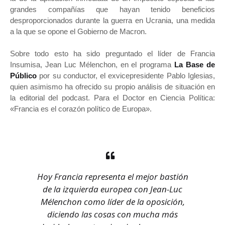
grandes compañías que hayan tenido beneficios
desproporcionados durante la guerra en Ucrania, una medida
a la que se opone el Gobierno de Macron.
Sobre todo esto ha sido preguntado el líder de Francia
Insumisa, Jean Luc Mélenchon, en el programa
La Base de
Público
por su conductor, el exvicepresidente Pablo Iglesias,
quien asimismo ha ofrecido su propio análisis de situación en
la editorial del podcast. Para el Doctor en Ciencia Política:
«Francia es el corazón político de Europa».
Hoy Francia representa el mejor bastión
de la izquierda europea con Jean-Luc
Mélenchon como líder de la oposición,
diciendo las cosas con mucha más