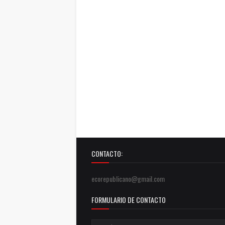
CONTACTO:
ecorepublicano@gmail.com
FORMULARIO DE CONTACTO