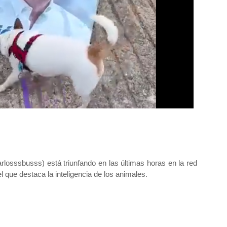
rlosssbusss) está triunfando en las últimas horas en la red
 el que destaca la inteligencia de los animales.