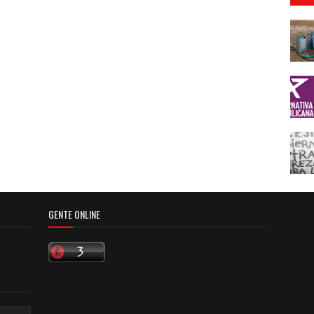
GENTE ONLINE