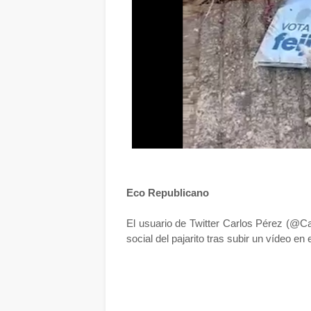
Eco Republicano
El usuario de Twitter Carlos Pérez (@Ca
social del pajarito tras subir un vídeo en