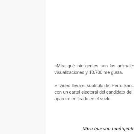
«Mira qué inteligentes son los animal
visualizaciones y 10.700 me gusta.
El vídeo lleva el subtítulo de 'Perro Sán
con un cartel electoral del candidato del
aparece en tirado en el suelo.
Mira que son inteligent