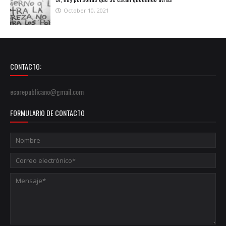
October 10, 2021
CONTACTO:
ecorepublicano@gmail.com
FORMULARIO DE CONTACTO