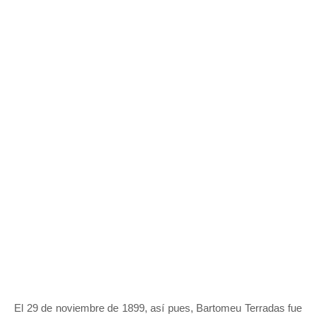
El 29 de noviembre de 1899, así pues, Bartomeu Terradas fue