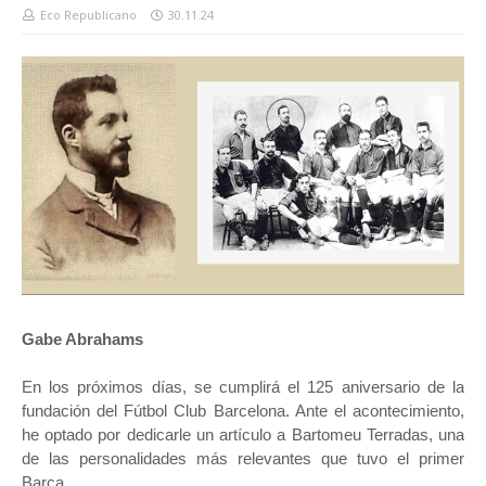
Eco Republicano
30.11.24
Gabe Abrahams
En los próximos días, se cumplirá el 125 aniversario de la
fundación del Fútbol Club Barcelona. Ante el acontecimiento,
he optado por dedicarle un artículo a Bartomeu Terradas, una
de las personalidades más relevantes que tuvo el primer
Barça.