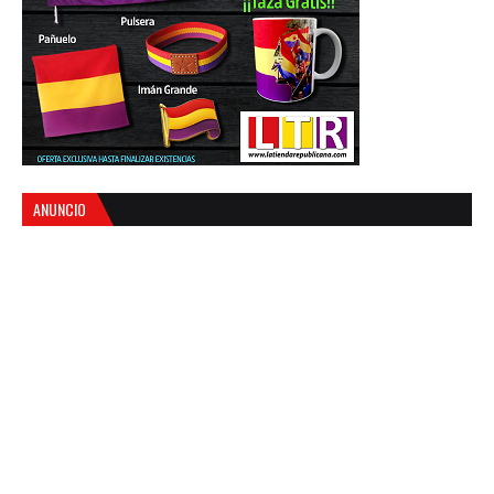
ANUNCIO