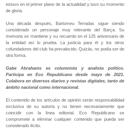
estuvo en el primer plano de la actualidad y tuvo su momento
de gloria.
Una década después, Bartomeu Terradas sigue siendo
considerado un personaje muy relevante del Barça. Su
memoria se mantiene y su recuerdo en el 125 aniversario de
la entidad así lo prueba. La justicia para él y los otros
cofundadores del club ha prevalecido. Quizás, no podía ser de
otra forma.
Gabe Abrahams es columnista y analista político.
Participa en Eco Republicano desde mayo de 2021.
Colabora en diversos diarios y revistas digitales, tanto de
ámbito nacional como internacional.
El contenido de los artículos de opinión serán responsabilidad
exclusiva de su autor/a y no tienen necesariamente que
coincidir con la línea editorial. Eco Republicano se
compromete a eliminar cualquier contenido que pueda ser
considerado ilícito.