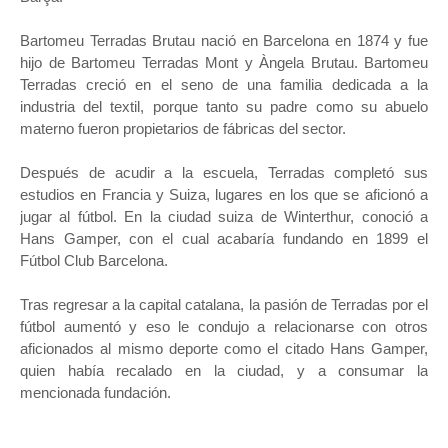
Bartomeu Terradas Brutau nació en Barcelona en 1874 y fue
hijo de Bartomeu Terradas Mont y Àngela Brutau. Bartomeu
Terradas creció en el seno de una familia dedicada a la
industria del textil, porque tanto su padre como su abuelo
materno fueron propietarios de fábricas del sector.
Después de acudir a la escuela, Terradas completó sus
estudios en Francia y Suiza, lugares en los que se aficionó a
jugar al fútbol. En la ciudad suiza de Winterthur, conoció a
Hans Gamper, con el cual acabaría fundando en 1899 el
Fútbol Club Barcelona.
Tras regresar a la capital catalana, la pasión de Terradas por el
fútbol aumentó y eso le condujo a relacionarse con otros
aficionados al mismo deporte como el citado Hans Gamper,
quien había recalado en la ciudad, y a consumar la
mencionada fundación.