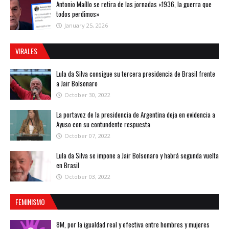
Antonio Maíllo se retira de las jornadas «1936, la guerra que
todos perdimos»
January 25, 2026
VIRALES
Lula da Silva consigue su tercera presidencia de Brasil frente
a Jair Bolsonaro
October 30, 2022
La portavoz de la presidencia de Argentina deja en evidencia a
Ayuso con su contundente respuesta
October 07, 2022
Lula da Silva se impone a Jair Bolsonaro y habrá segunda vuelta
en Brasil
October 03, 2022
FEMINISMO
8M, por la igualdad real y efectiva entre hombres y mujeres