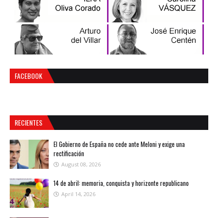
FACEBOOK
RECIENTES
El Gobierno de España no cede ante Meloni y exige una
rectificación
August 08, 2026
14 de abril: memoria, conquista y horizonte republicano
April 14, 2026