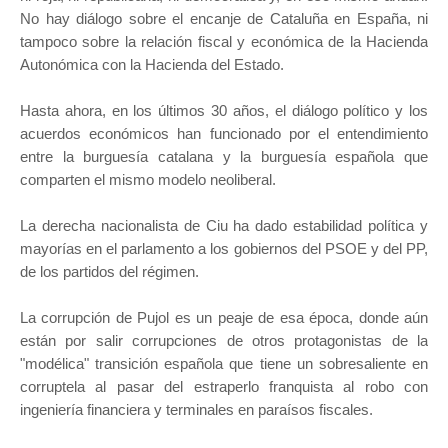
No hay diálogo sobre el encanje de Cataluña en España, ni
tampoco sobre la relación fiscal y económica de la Hacienda
Autonómica con la Hacienda del Estado.
Hasta ahora, en los últimos 30 años, el diálogo político y los
acuerdos económicos han funcionado por el entendimiento
entre la burguesía catalana y la burguesía española que
comparten el mismo modelo neoliberal.
La derecha nacionalista de Ciu ha dado estabilidad política y
mayorías en el parlamento a los gobiernos del PSOE y del PP,
de los partidos del régimen.
La corrupción de Pujol es un peaje de esa época, donde aún
están por salir corrupciones de otros protagonistas de la
"modélica" transición española que tiene un sobresaliente en
corruptela al pasar del estraperlo franquista al robo con
ingeniería financiera y terminales en paraísos fiscales.