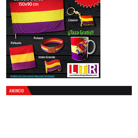
ANUNCIO