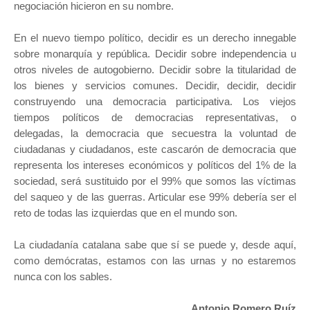
negociación hicieron en su nombre.
En el nuevo tiempo político, decidir es un derecho innegable
sobre monarquía y república. Decidir sobre independencia u
otros niveles de autogobierno. Decidir sobre la titularidad de
los bienes y servicios comunes. Decidir, decidir, decidir
construyendo una democracia participativa. Los viejos
tiempos políticos de democracias representativas, o
delegadas, la democracia que secuestra la voluntad de
ciudadanas y ciudadanos, este cascarón de democracia que
representa los intereses económicos y políticos del 1% de la
sociedad, será sustituido por el 99% que somos las víctimas
del saqueo y de las guerras. Articular ese 99% debería ser el
reto de todas las izquierdas que en el mundo son.
La ciudadanía catalana sabe que sí se puede y, desde aquí,
como demócratas, estamos con las urnas y no estaremos
nunca con los sables.
Antonio Romero Ruíz