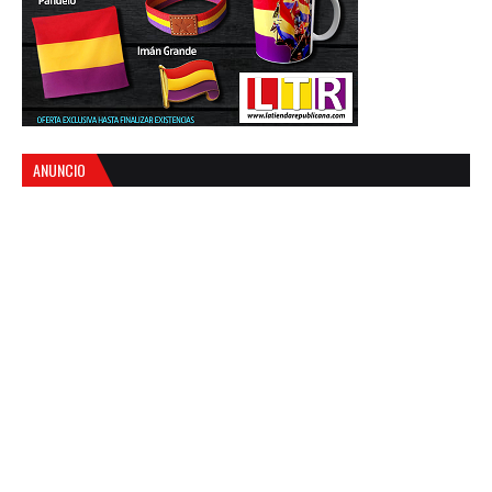
ANUNCIO