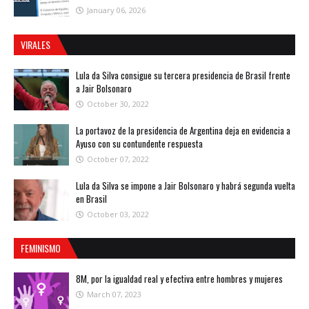
January 06, 2026
VIRALES
Lula da Silva consigue su tercera presidencia de Brasil frente
a Jair Bolsonaro
October 30, 2022
La portavoz de la presidencia de Argentina deja en evidencia a
Ayuso con su contundente respuesta
October 07, 2022
Lula da Silva se impone a Jair Bolsonaro y habrá segunda vuelta
en Brasil
October 03, 2022
FEMINISMO
8M, por la igualdad real y efectiva entre hombres y mujeres
March 07, 2023