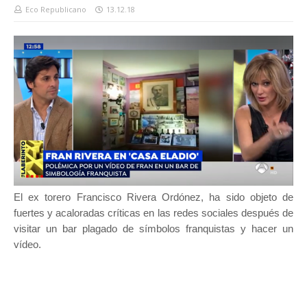
Eco Republicano
13.12.18
El ex torero Francisco Rivera Ordónez, ha sido objeto de
fuertes y acaloradas críticas en las redes sociales después de
visitar un bar plagado de símbolos franquistas y hacer un
vídeo.