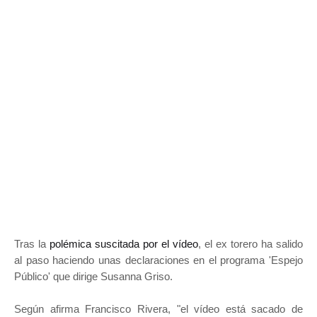
Tras la
polémica suscitada por el vídeo
, el ex torero ha salido
al paso haciendo unas declaraciones en el programa 'Espejo
Público' que dirige Susanna Griso.
Según afirma Francisco Rivera, "el vídeo está sacado de