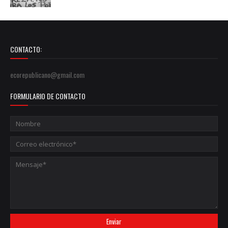
CONTACTO:
ecorepublicano@gmail.com
FORMULARIO DE CONTACTO