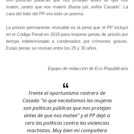
maten, ¡antes que nos maten! ¡Basta ya!, señor Casado". La
cara del líder del PP era todo un poema.
La prisión permanente revisable es la pena que el PP incluyó
en el Código Penal en 2015 para imponer penas de prisión por
tiempo indeterminado a condenados por crímenes graves.
Estas penas se revisan entre los 25 y 30 años.
Equipo de redacción de Eco Republicano
Frente al oportunismo rastrero de
Casado "lo que necesitamos las mujeres
son politicas públicas que nos protejan
antes de que nos maten" y el PP dejó a
cero las políticas contra las violencias
machistas. Muy bien mi compañera