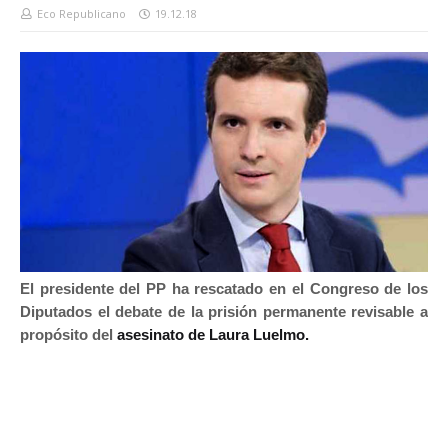
Eco Republicano
19.12.18
El presidente del PP ha rescatado en el Congreso de los
Diputados el debate de la prisión permanente revisable a
propósito del
asesinato de Laura Luelmo.