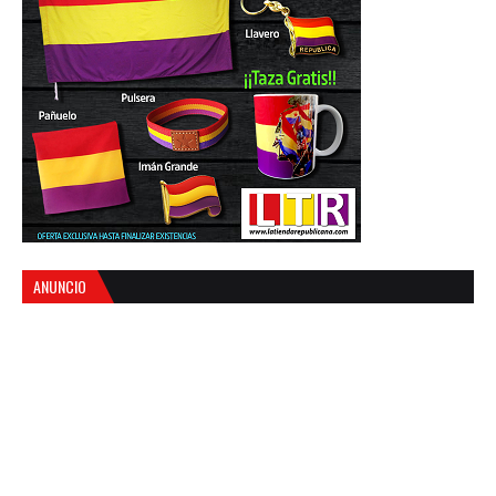
ANUNCIO