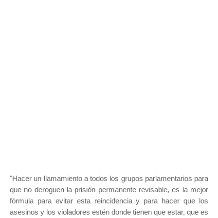
"Hacer un llamamiento a todos los grupos parlamentarios para
que no deroguen la prisión permanente revisable, es la mejor
fórmula para evitar esta reincidencia y para hacer que los
asesinos y los violadores estén donde tienen que estar, que es