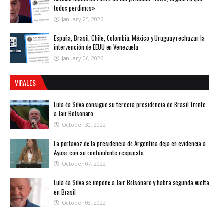
todos perdimos»
January 25, 2026
España, Brasil, Chile, Colombia, México y Uruguay rechazan la
intervención de EEUU en Venezuela
January 06, 2026
VIRALES
Lula da Silva consigue su tercera presidencia de Brasil frente
a Jair Bolsonaro
October 30, 2022
La portavoz de la presidencia de Argentina deja en evidencia a
Ayuso con su contundente respuesta
October 07, 2022
Lula da Silva se impone a Jair Bolsonaro y habrá segunda vuelta
en Brasil
October 03, 2022