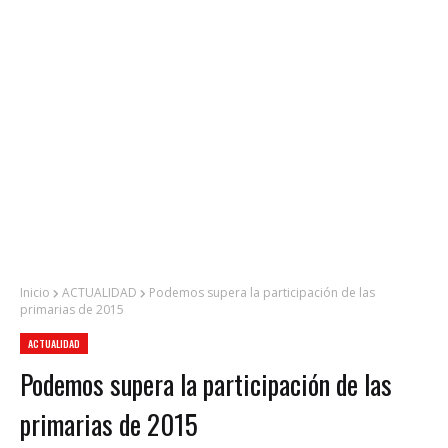
Inicio
ACTUALIDAD
Podemos supera la participación de las
primarias de 2015
ACTUALIDAD
Podemos supera la participación de las
primarias de 2015