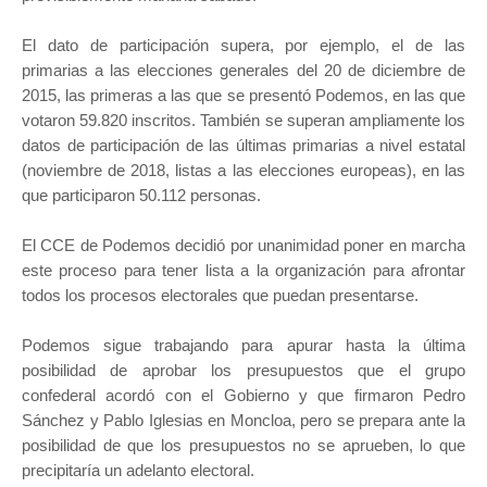
El dato de participación supera, por ejemplo, el de las
primarias a las elecciones generales del 20 de diciembre de
2015, las primeras a las que se presentó Podemos, en las que
votaron 59.820 inscritos. También se superan ampliamente los
datos de participación de las últimas primarias a nivel estatal
(noviembre de 2018, listas a las elecciones europeas), en las
que participaron 50.112 personas.
El CCE de Podemos decidió por unanimidad poner en marcha
este proceso para tener lista a la organización para afrontar
todos los procesos electorales que puedan presentarse.
Podemos sigue trabajando para apurar hasta la última
posibilidad de aprobar los presupuestos que el grupo
confederal acordó con el Gobierno y que firmaron Pedro
Sánchez y Pablo Iglesias en Moncloa, pero se prepara ante la
posibilidad de que los presupuestos no se aprueben, lo que
precipitaría un adelanto electoral.