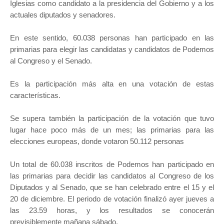
Iglesias como candidato a la presidencia del Gobierno y a los
actuales diputados y senadores.
En este sentido, 60.038 personas han participado en las
primarias para elegir las candidatas y candidatos de Podemos
al Congreso y el Senado.
Es la participación más alta en una votación de estas
características.
Se supera también la participación de la votación que tuvo
lugar hace poco más de un mes; las primarias para las
elecciones europeas, donde votaron 50.112 personas
Un total de 60.038 inscritos de Podemos han participado en
las primarias para decidir las candidatos al Congreso de los
Diputados y al Senado, que se han celebrado entre el 15 y el
20 de diciembre. El periodo de votación finalizó ayer jueves a
las 23.59 horas, y los resultados se conocerán
previsiblemente mañana sábado.