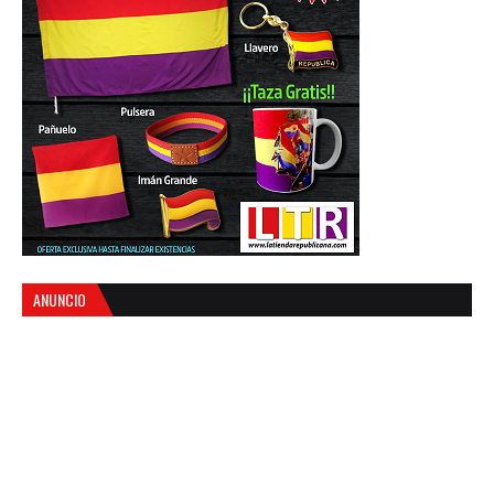
ANUNCIO