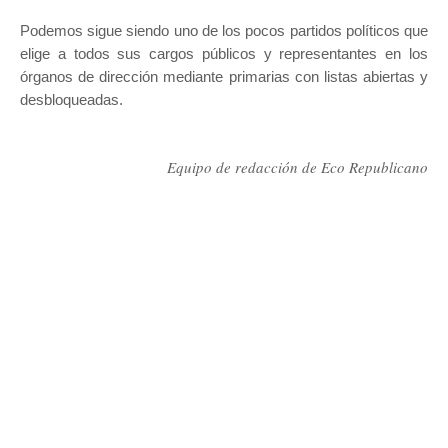
Podemos sigue siendo uno de los pocos partidos políticos que
elige a todos sus cargos públicos y representantes en los
órganos de dirección mediante primarias con listas abiertas y
desbloqueadas.
Equipo de redacción de Eco Republicano