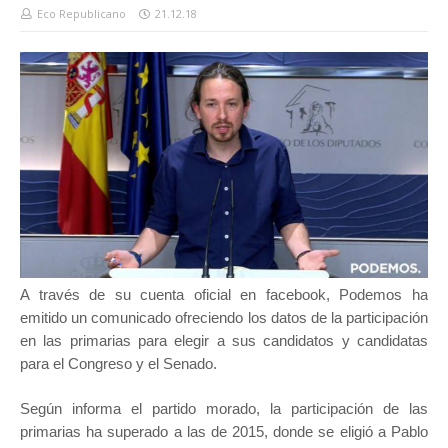
Eco Republicano
21.12.18
A través de su cuenta oficial en facebook, Podemos ha
emitido un comunicado ofreciendo los datos de la participación
en las primarias para elegir a sus candidatos y candidatas
para el Congreso y el Senado.
Según informa el partido morado, la participación de las
primarias ha superado a las de 2015, donde se eligió a Pablo