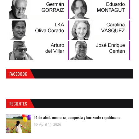
FACEBOOK
RECIENTES
14 de abril: memoria, conquista y horizonte republicano
April 14, 2026