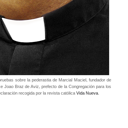
pruebas sobre la pederastia de Marcial Maciel, fundador de
oce Joao Braz de Aviz, prefecto de la Congregación para los
claración recogida por la revista católica
Vida Nueva
.