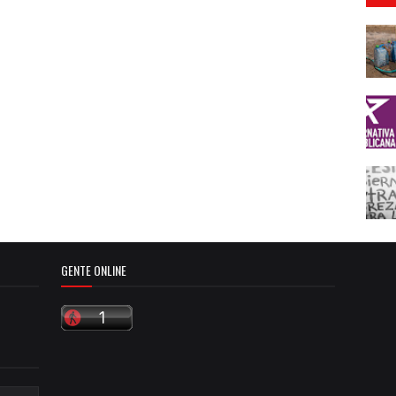
GENTE ONLINE