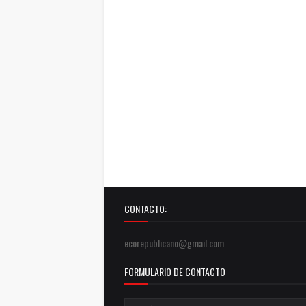
CONTACTO:
ecorepublicano@gmail.com
FORMULARIO DE CONTACTO