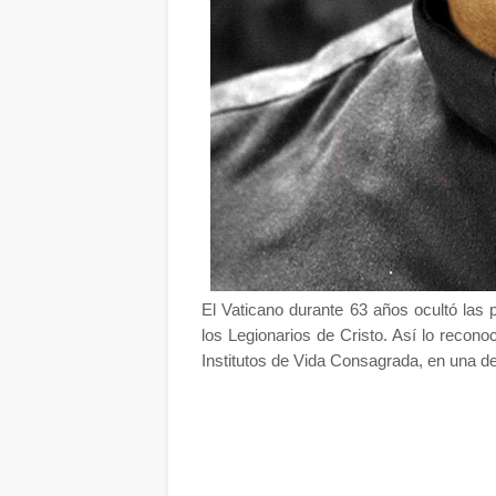
El Vaticano durante 63 años ocultó las 
los Legionarios de Cristo. Así lo recon
Institutos de Vida Consagrada, en una de