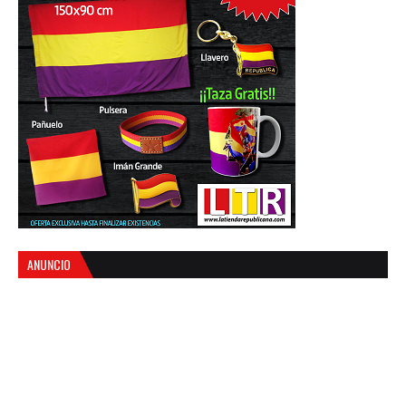
ANUNCIO