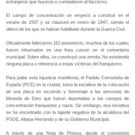
extranjeros que huyeron o combatieron al fascismo.
El campo de concentración se empezó a construir en el
verano de 1937 y se clausuró en enero de 1947, siendo el
último de los que se habían habilitado durante la Guerra Civil.
Oficialmente fallecieron 162 prisioneros, muchos de los cuales
fueron inhumados en una fosa común en el cementerio
municipal. Sobre ellos, se construyó una ermita. No existiendo
ninguna placa o referencia a estas víctimas del franquismo.
Para paliar esta injusticia manifiesta, el Partido Comunista de
España (PCE) en la ciudad, tomo la iniciativa de la colocación
de una placa en recuerdo y homenaje a las personas de
Miranda de Ebro que fueron deportadas a los campos de
concentración franquistas y nazis. Sin embargo, esa iniciativa
se ha encontrado con la tajante negativa de la alcaldesa del
PSOE, Aitana Hernando y de su Gobierno Municipal.
A través de una Nota de Prensa, desde el consistorio