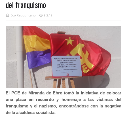
del franquismo
Eco Republicano
9.2.19
El PCE de Miranda de Ebro tomó la iniciativa de colocar
una placa en recuerdo y homenaje a las víctimas del
franquismo y el nazismo, encontrándose con la negativa
de la alcaldesa socialista.