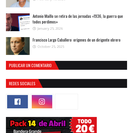
Antonio Maíllo se retira de las jornadas «1936, la guerra que
todos perdimos»
January 25, 2026
Francisco Largo Caballero: orígenes de un dirigente obrero
October 25, 2025
PUBLICAR UN COMENTARIO
REDES SOCIALES