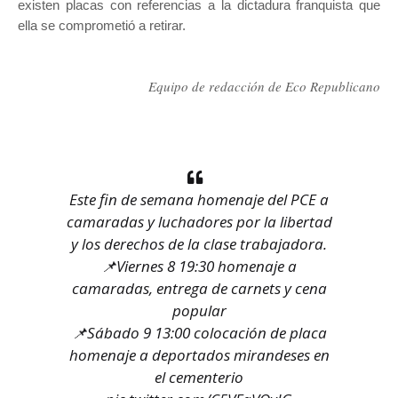
existen placas con referencias a la dictadura franquista que
ella se comprometió a retirar.
Equipo de redacción de Eco Republicano
Este fin de semana homenaje del PCE a
camaradas y luchadores por la libertad
y los derechos de la clase trabajadora.
📌Viernes 8 19:30 homenaje a
camaradas, entrega de carnets y cena
popular
📌Sábado 9 13:00 colocación de placa
homenaje a deportados mirandeses en
el cementerio