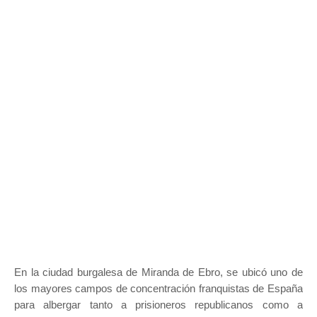
En la ciudad burgalesa de Miranda de Ebro, se ubicó uno de
los mayores campos de concentración franquistas de España
para albergar tanto a prisioneros republicanos como a