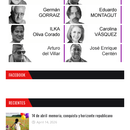
FACEBOOK
RECIENTES
14 de abril: memoria, conquista y horizonte republicano
April 14, 2026