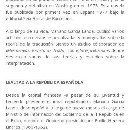
segunda y definitiva en Washington en 1975. Esta novela
fue publicada por primera vez en España 1977 bajo la
editorial Seix Barral de Barcelona.
A lo largo de su vida, Mariano García Landa, publicó varios
artículos en revistas especializadas y monografías sobre la
teoría de la traducción. Siendo un asiduo colaborador de
«Hermēneus. Revista de Traducción e Interpretación»
, donde
desarrollo varias de sus teorías y estudios sobre la
interpretación.
LEALTAD A LA REPÚBLICA ESPAÑOLA
Desde la capital francesa -a pesar de su juventud y
teniendo presente el ideal republicano-, Mariano García
Landa, desempeñó a lo largo de nueve meses el cargo de
Ministro de Información del Gobierno de la II República en
el Exilio, durante el Gobierno presidido por Emilio Herrera
Linares (1960-1962).