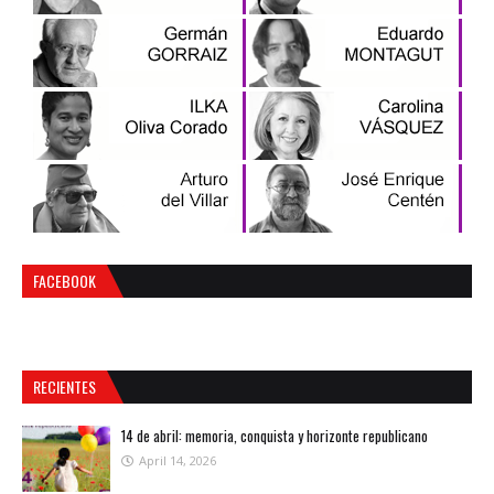
FACEBOOK
RECIENTES
14 de abril: memoria, conquista y horizonte republicano
April 14, 2026