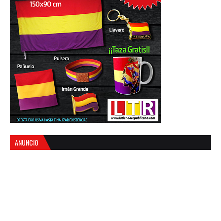
ANUNCIO