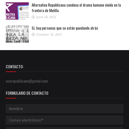
Alternativa Republicana condena el drama humano vivido en la
frontera de Melilla
June 26, 2022
Sí, hay personas que se están quedando atrás
October 10, 2021
CONTACTO:
ecorepublicano@gmail.com
FORMULARIO DE CONTACTO