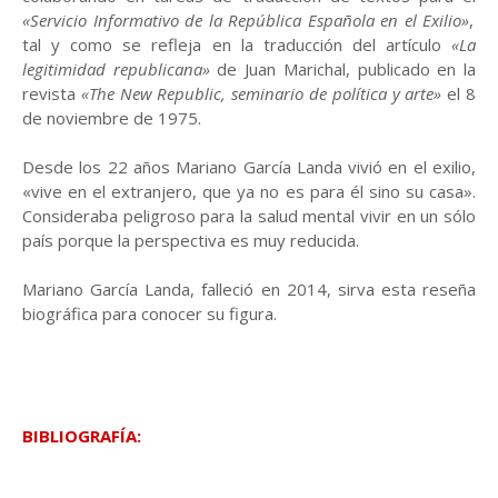
«Servicio Informativo de la República Española en el Exilio»
,
tal y como se refleja en la traducción del artículo
«La
legitimidad republicana»
de Juan Marichal, publicado en la
revista
«The New Republic, seminario de política y arte»
el 8
de noviembre de 1975.
Desde los 22 años Mariano García Landa vivió en el exilio,
«vive en el extranjero, que ya no es para él sino su casa».
Consideraba peligroso para la salud mental vivir en un sólo
país porque la perspectiva es muy reducida.
Mariano García Landa, falleció en 2014, sirva esta reseña
biográfica para conocer su figura.
BIBLIOGRAFÍA: