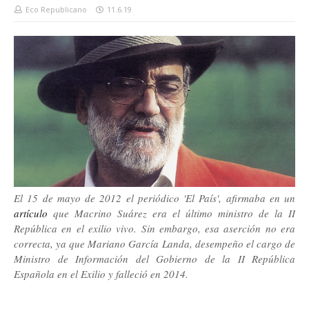
Eco Republicano
11.6.19
El 15 de mayo de 2012 el periódico 'El País', afirmaba en un
artículo
que Macrino Suárez era el último ministro de la II
República en el exilio vivo. Sin embargo, esa aserción no era
correcta, ya que Mariano García Landa, desempeño el cargo de
Ministro de Información del Gobierno de la II República
Española en el Exilio y falleció en 2014.