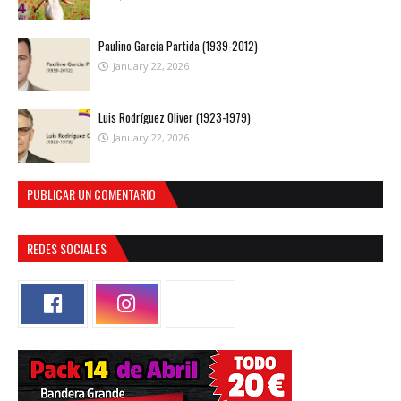
Paulino García Partida (1939-2012)
January 22, 2026
Luis Rodríguez Oliver (1923-1979)
January 22, 2026
PUBLICAR UN COMENTARIO
REDES SOCIALES