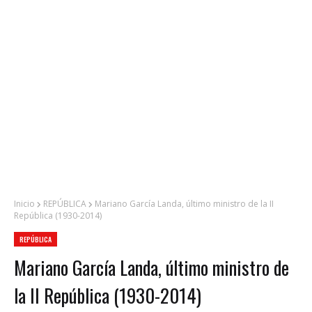
Inicio
REPÚBLICA
Mariano García Landa, último ministro de la II
República (1930-2014)
REPÚBLICA
Mariano García Landa, último ministro de
la II República (1930-2014)