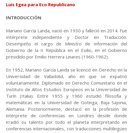
Luis Egea para Eco Republicano
INTRODUCCIÓN
Mariano García Landa, nació en 1930 y falleció en 2014. Fue
Intérprete independiente y Doctor en Traducción.
Desempeño el cargo de Ministro de Información del
Gobierno de la II República en el Exilio
, en el Gobierno
presidido por Emilio Herrera Linares (1960-1962).
En 1952, Mariano García Landa se licenció en Derecho en la
Universidad de Valladolid, año en que se expatrió
voluntariamente.
Diplomado en Derecho Comunitario en el
Instituto de Altos Estudios Europeos en la Universidad de
Turín (Italia). Entre 1955 y 1960 estudió filosofía y
matemáticas en la Universidad de Gotinga, Baja Sajonia,
Alemania. Posteriormente, destacó en la profesión de
intérprete de conferencias en Londres desde donde
irradió su talento por todo el planeta interpretando en
conferencias internacionales, con traducciones multilingües