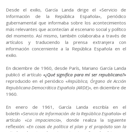
Desde el exilio, García Landa dirige el «Servicio de
Información de la República Española», periódico
gubernamental que informaba sobre los acontecimientos
más relevantes que acontecían al escenario social y político
del momento. Así mismo, también colaboraba a través de
artículos y traduciendo la prensa extranjera con
información concerniente a la República Española en el
exilio.
En diciembre de 1960, desde París, Mariano García Landa
publicó el artículo
«¿Qué significa para mí ser republicano?»
reproducido en el periódico «
República,
Órgano de Acción
Republicana Democrática Española (ARDE)»,
en diciembre de
1960.
En enero de 1961, García Landa escribía en el
boletín
«Servicio de Información de la República Española»
el
artículo «
La impaciencia»,
donde realiza la siguiente
reflexión:
«En cosas de política el plan y el propósito son la