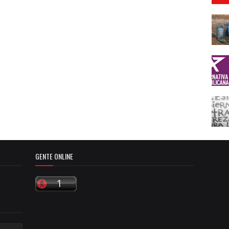
GENTE ONLINE