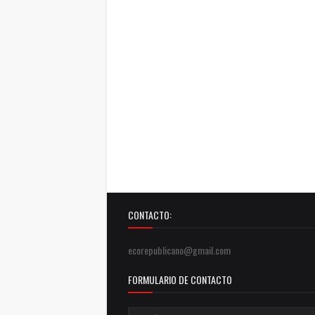
CONTACTO:
ecorepublicano@gmail.com
FORMULARIO DE CONTACTO