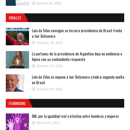
January 06, 2026
VIRALES
Lula da Silva consigue su tercera presidencia de Brasil frente
a Jair Bolsonaro
October 30, 2022
La portavoz de la presidencia de Argentina deja en evidencia a
Ayuso con su contundente respuesta
October 07, 2022
Lula da Silva se impone a Jair Bolsonaro y habrá segunda vuelta
en Brasil
October 03, 2022
FEMINISMO
8M, por la igualdad real y efectiva entre hombres y mujeres
March 07, 2023