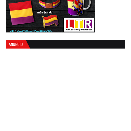
ANUNCIO