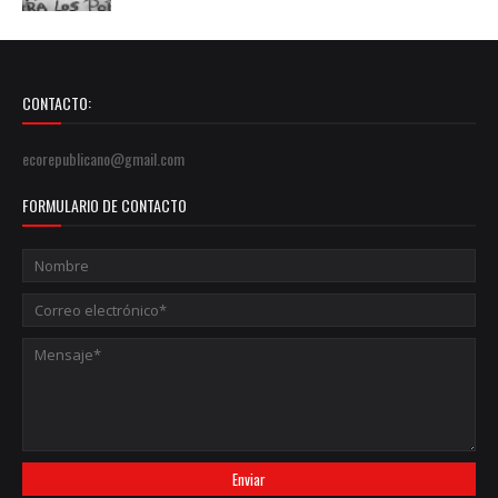
CONTACTO:
ecorepublicano@gmail.com
FORMULARIO DE CONTACTO