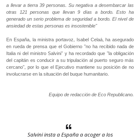
a llevar a tierra 39 personas. Su negativa a desembarcar las
otras 121 personas que llevan 9 días a bordo. Esto ha
generado un serio problema de seguridad a bordo. El nivel de
ansiedad de estas personas es insostenible"
En España, la ministra portavoz, Isabel Celaá, ha asegurado
en rueda de prensa que el Gobierno "no ha recibido nada de
Italia ni del ministro Salvini" y ha recordado que "la obligación
del capitán es conducir a su tripulación al puerto seguro más
cercano", por lo que el Ejecutivo mantiene su posición de no
involucrarse en la situación del buque humanitario.
Equipo de redacción de Eco Republicano.
Salvini insta a España a acoger a los