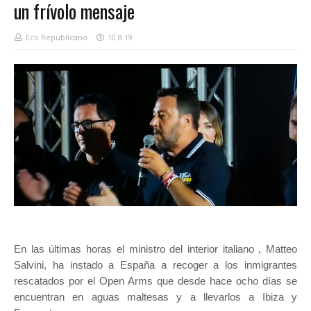
un frívolo mensaje
Eco Republicano
10.8.19
En las últimas horas el ministro del interior italiano , Matteo
Salvini, ha instado a España a recoger a los inmigrantes
rescatados por el Open Arms que desde hace ocho días se
encuentran en aguas maltesas y a llevarlos a Ibiza y