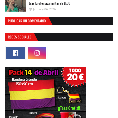
tras la ofensiva militar de EEUU
January 06, 2026
PUBLICAR UN COMENTARIO
REDES SOCIALES