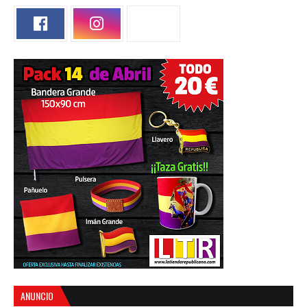
ANUNCIO