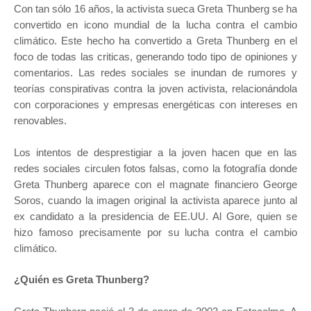
Con tan sólo 16 años, la activista sueca Greta Thunberg se ha
convertido en icono mundial de la lucha contra el cambio
climático.
Este hecho ha convertido a Greta Thunberg en el
foco de todas las criticas, generando todo tipo de opiniones y
comentarios. Las redes sociales se inundan de rumores y
teorías conspirativas contra la joven activista, relacionándola
con corporaciones y empresas energéticas con intereses en
renovables.
Los intentos de desprestigiar a la joven hacen que en las
redes sociales circulen fotos falsas, como la fotografía donde
Greta Thunberg aparece con el magnate financiero George
Soros, cuando la imagen original la activista aparece junto al
ex candidato a la presidencia de EE.UU. Al Gore, quien se
hizo famoso precisamente por su lucha contra el cambio
climático.
¿Quién es Greta Thunberg?