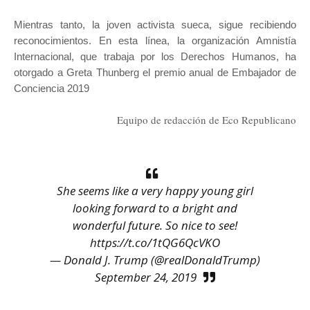
Mientras tanto, la joven activista sueca, sigue recibiendo
reconocimientos. En esta línea, la organización Amnistía
Internacional, que trabaja por los Derechos Humanos, ha
otorgado a Greta Thunberg el premio anual de Embajador de
Conciencia 2019
Equipo de redacción de Eco Republicano
She seems like a very happy young girl
looking forward to a bright and
wonderful future. So nice to see!
https://t.co/1tQG6QcVKO
— Donald J. Trump (@realDonaldTrump)
September 24, 2019