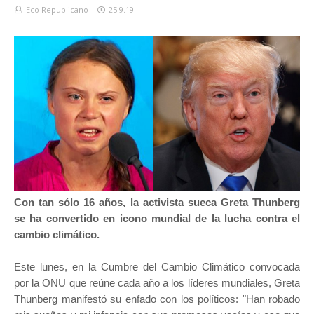
Eco Republicano
25.9.19
Con tan sólo 16 años, la activista sueca Greta Thunberg
se ha convertido en icono mundial de la lucha contra el
cambio climático.
Este lunes, en la Cumbre del Cambio Climático convocada
por la ONU que reúne cada año a los líderes mundiales, Greta
Thunberg manifestó su enfado con los políticos: "Han robado