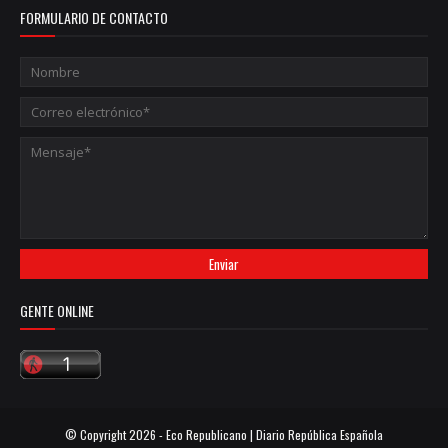
FORMULARIO DE CONTACTO
GENTE ONLINE
© Copyright
2026 -
Eco Republicano | Diario República Española