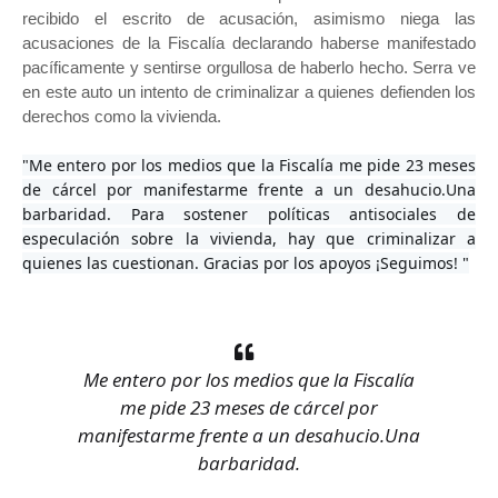
recibido el escrito de acusación, asimismo niega las
acusaciones de la Fiscalía declarando haberse manifestado
pacíficamente y sentirse orgullosa de haberlo hecho. Serra ve
en este auto un intento de criminalizar a quienes defienden los
derechos como la vivienda.
"Me entero por los medios que la Fiscalía me pide 23 meses 
de cárcel por manifestarme frente a un desahucio.Una 
barbaridad. Para sostener políticas antisociales de 
especulación sobre la vivienda, hay que criminalizar a 
quienes las cuestionan. Gracias por los apoyos ¡Seguimos! "
Me entero por los medios que la Fiscalía
me pide 23 meses de cárcel por
manifestarme frente a un desahucio.Una
barbaridad.