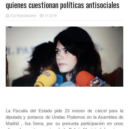
quienes cuestionan políticas antisociales
Eco Republicano
11.12.19
La Fiscalía del Estado pide 23 meses de cárcel para la
diputada y portavoz de Unidas Podemos en la Asamblea de
Madrid , Isa Serra, por su presunta participación en unos