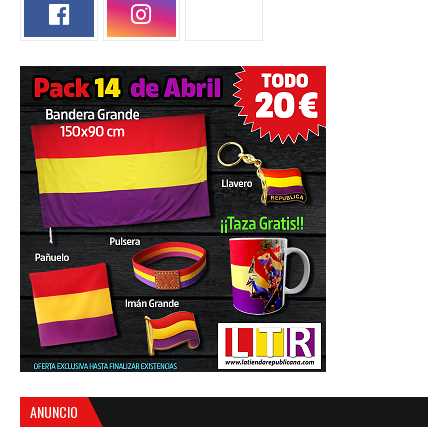
ANUNCIO