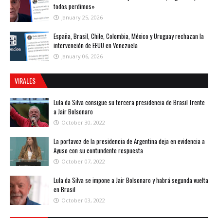
todos perdimos»
January 25, 2026
España, Brasil, Chile, Colombia, México y Uruguay rechazan la
intervención de EEUU en Venezuela
January 06, 2026
VIRALES
Lula da Silva consigue su tercera presidencia de Brasil frente
a Jair Bolsonaro
October 30, 2022
La portavoz de la presidencia de Argentina deja en evidencia a
Ayuso con su contundente respuesta
October 07, 2022
Lula da Silva se impone a Jair Bolsonaro y habrá segunda vuelta
en Brasil
October 03, 2022