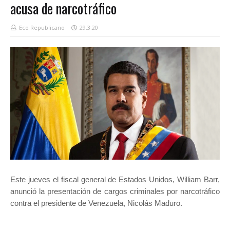
acusa de narcotráfico
Eco Republicano
29.3.20
Este jueves el fiscal general de Estados Unidos, William Barr,
anunció la presentación de cargos criminales por narcotráfico
contra el presidente de Venezuela, Nicolás Maduro.