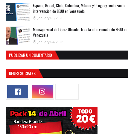
España, Brasil, Chile, Colombia, México y Uruguay rechazan la
intervención de EEUU en Venezuela
January 06, 2026
Mensaje viral de López Obrador tras la intervención de EEUU en
Venezuela
January 04, 2026
PUBLICAR UN COMENTARIO
REDES SOCIALES