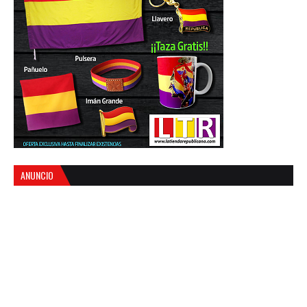
ANUNCIO