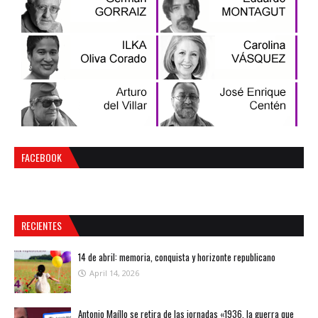
FACEBOOK
RECIENTES
14 de abril: memoria, conquista y horizonte republicano
April 14, 2026
Antonio Maíllo se retira de las jornadas «1936, la guerra que