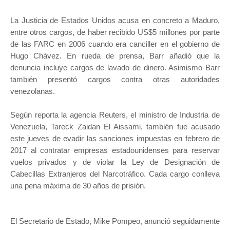
La Justicia de Estados Unidos acusa en concreto a Maduro,
entre otros cargos, de haber recibido US$5 millones por parte
de las FARC en 2006 cuando era canciller en el gobierno de
Hugo Chávez. En rueda de prensa, Barr añadió que la
denuncia incluye cargos de lavado de dinero. Asimismo Barr
también presentó cargos contra otras autoridades
venezolanas.
Según reporta la agencia Reuters, el ministro de Industria de
Venezuela, Tareck Zaidan El Aissami, también fue acusado
este jueves de evadir las sanciones impuestas en febrero de
2017 al contratar empresas estadounidenses para reservar
vuelos privados y de violar la Ley de Designación de
Cabecillas Extranjeros del Narcotráfico. Cada cargo conlleva
una pena máxima de 30 años de prisión.
El Secretario de Estado, Mike Pompeo, anunció seguidamente