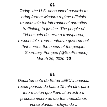
Today, the U.S. announced rewards to
bring former Maduro regime officials
responsible for international narcotics
trafficking to justice. The people of
#Venezuela
deserve a transparent,
responsible, representative government
that serves the needs of the people.
— Secretary Pompeo (@SecPompeo)
March 26, 2020
Departamento de Estad
#EEUU
anuncia
recompensas de hasta 15 mln dlrs para
información que lleve al arrestro o
precesamiento de ciertos ciudadanos
venezolanos, incluyendo a