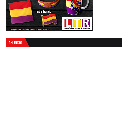
ANUNCIO