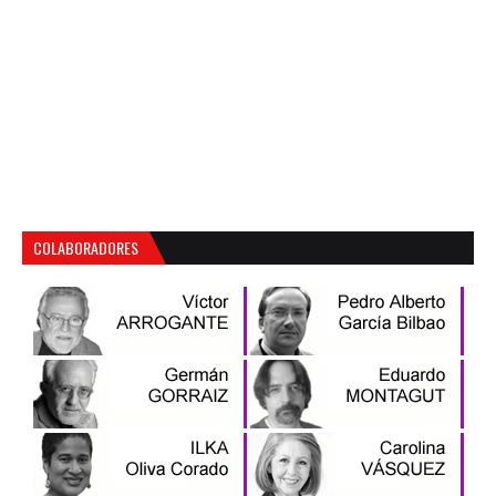
COLABORADORES