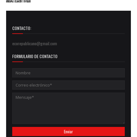
CONTACTO:
ecorepublicano@gmail.com
FORMULARIO DE CONTACTO