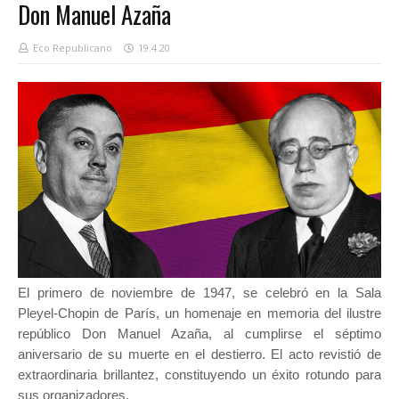
Don Manuel Azaña
Eco Republicano
19.4.20
El primero de noviembre de 1947, se celebró en la Sala
Pleyel-Chopin de París, un homenaje en memoria del ilustre
repúblico Don Manuel Azaña, al cumplirse el séptimo
aniversario de su muerte en el destierro. El acto revistió de
extraordinaria brillantez, constituyendo un éxito rotundo para
sus organizadores.