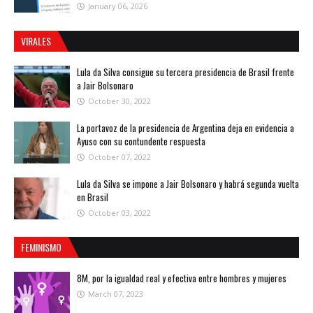
January 06, 2026
VIRALES
Lula da Silva consigue su tercera presidencia de Brasil frente
a Jair Bolsonaro
October 30, 2022
La portavoz de la presidencia de Argentina deja en evidencia a
Ayuso con su contundente respuesta
October 07, 2022
Lula da Silva se impone a Jair Bolsonaro y habrá segunda vuelta
en Brasil
October 03, 2022
FEMINISMO
8M, por la igualdad real y efectiva entre hombres y mujeres
March 07, 2023