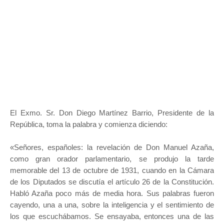
El Exmo. Sr. Don Diego Martínez Barrio, Presidente de la
República, toma la palabra y comienza diciendo:
«Señores, españoles: la revelación de Don Manuel Azaña,
como gran orador parlamentario, se produjo la tarde
memorable del 13 de octubre de 1931, cuando en la Cámara
de los Diputados se discutía el artículo 26 de la Constitución.
Habló Azaña poco más de media hora. Sus palabras fueron
cayendo, una a una, sobre la inteligencia y el sentimiento de
los que escuchábamos. Se ensayaba, entonces una de las