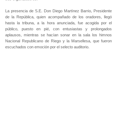
La presencia de S.E. Don Diego Martínez Barrio, Presidente
de la República, quien acompañado de los oradores, llegó
hasta la tribuna, a la hora anunciada, fue acogida por el
público, puesto en pié, con entusiastas y prolongados
aplausos, mientras se hacían sonar en la sala los himnos
Nacional Republicano de Riego y la Marsellesa, que fueron
escuchados con emoción por el selecto auditorio.