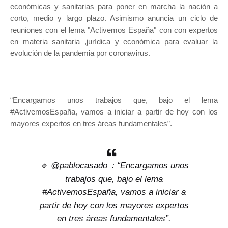
económicas y sanitarias para poner en marcha la nación a
corto, medio y largo plazo. Asimismo anuncia un ciclo de
reuniones con el lema "Activemos España" con con expertos
en materia sanitaria ,jurídica y económica para evaluar la
evolución de la pandemia por coronavirus.
“Encargamos unos trabajos que, bajo el lema
#ActivemosEspaña, vamos a iniciar a partir de hoy con los
mayores expertos en tres áreas fundamentales”.
🔹
@pablocasado_
: “Encargamos unos
trabajos que, bajo el lema
#ActivemosEspaña
, vamos a iniciar a
partir de hoy con los mayores expertos
en tres áreas fundamentales”.