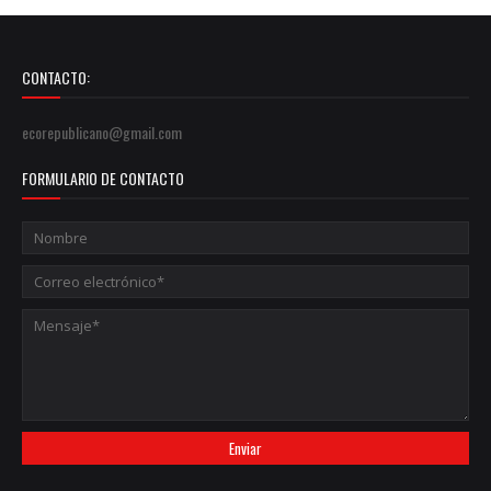
CONTACTO:
ecorepublicano@gmail.com
FORMULARIO DE CONTACTO