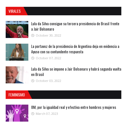
VIRALES
Lula da Silva consigue su tercera presidencia de Brasil frente
a Jair Bolsonaro
October 30, 2022
La portavoz de la presidencia de Argentina deja en evidencia a
Ayuso con su contundente respuesta
October 07, 2022
Lula da Silva se impone a Jair Bolsonaro y habrá segunda vuelta
en Brasil
October 03, 2022
FEMINISMO
8M, por la igualdad real y efectiva entre hombres y mujeres
March 07, 2023