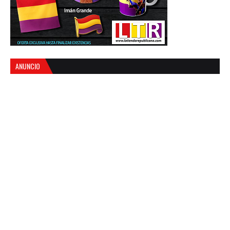
ANUNCIO