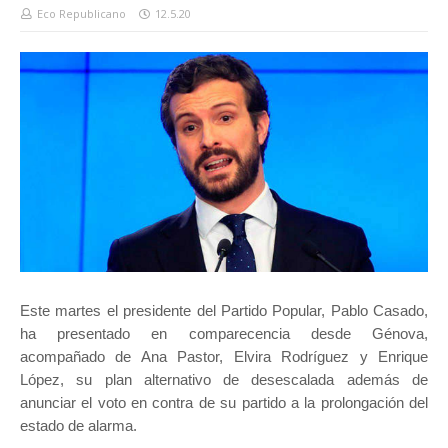
Eco Republicano
12.5.20
Este martes el presidente del Partido Popular, Pablo Casado,
ha presentado en comparecencia desde Génova,
acompañado de Ana Pastor, Elvira Rodríguez y Enrique
López, su plan alternativo de desescalada además de
anunciar el voto en contra de su partido a la prolongación del
estado de alarma.