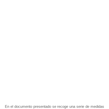
En el documento presentado se recoge una serie de medidas