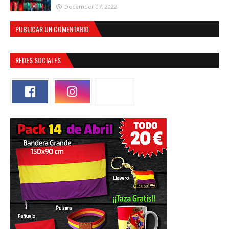
December 07, 2022
PUBLICAR UN COMENTARIO
REDES SOCIALES