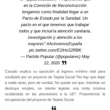
en la Comisión de Reconstrucción
tengamos como finalidad llegar a un
Pacto de Estado por la Sanidad. Un
pacto en el que tenemos que trabajar
todos y que incluiría atención sanitaria,
investigación y atención a los
mayores”.
#ActivemosEspaña
pic.twitter.com/E1lHoS2RBK
— Partido Popular (@populares)
May
12, 2020
Casado explica su oposición al ingreso mínimo vital para
sustituirlo por un proyecto de Tarjeta Social “No hay que dejar
a nadie atrás, pero de verdad. No puede ser que, mientras se
destruye empleo, se intente legislar una renta mínima
ocultándola en las previsiones a la UE”. Proponemos la
recuperación del proyecto de Tarjeta Social