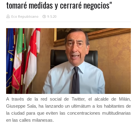
tomaré medidas y cerraré negocios"
Eco Republicano
9.5.20
A través de la red social de Twitter, el alcalde de Milán,
Giuseppe Sala, ha lanzando un ultimátum a los habitantes de
la ciudad para que eviten las concentraciones multitudinarias
en las calles milanesas.