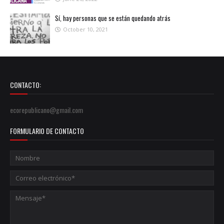
Sí, hay personas que se están quedando atrás
October 10, 2021
CONTACTO:
ecorepublicano@gmail.com
FORMULARIO DE CONTACTO