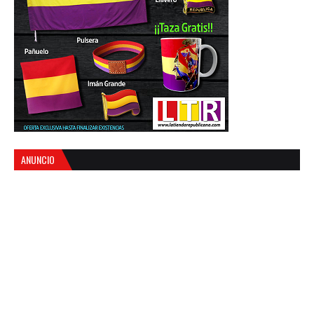
ANUNCIO