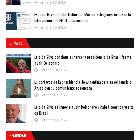
January 25, 2026
España, Brasil, Chile, Colombia, México y Uruguay rechazan la
intervención de EEUU en Venezuela
January 06, 2026
VIRALES
Lula da Silva consigue su tercera presidencia de Brasil frente
a Jair Bolsonaro
October 30, 2022
La portavoz de la presidencia de Argentina deja en evidencia a
Ayuso con su contundente respuesta
October 07, 2022
Lula da Silva se impone a Jair Bolsonaro y habrá segunda vuelta
en Brasil
October 03, 2022
FEMINISMO