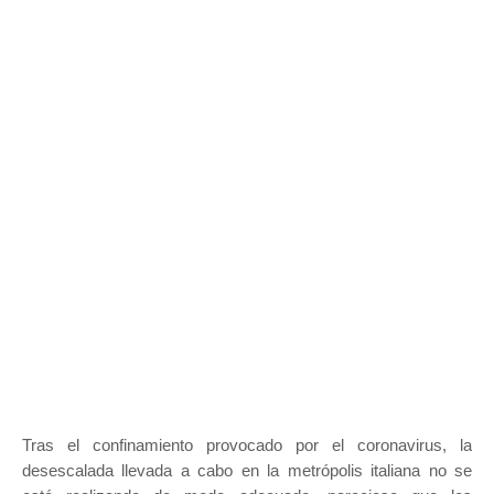
Tras el confinamiento provocado por el coronavirus, la
desescalada llevada a cabo en la metrópolis italiana no se