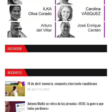
FACEBOOK
RECIENTES
14 de abril: memoria, conquista y horizonte republicano
April 14, 2026
Antonio Maíllo se retira de las jornadas «1936, la guerra que
todos perdimos»