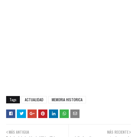
Tags
ACTUALIDAD
MEMORIA HISTORICA
MÁS ANTIGUA
MÁS RECIENTE