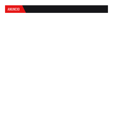
ANUNCIO