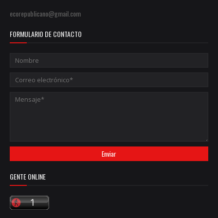
ecorepublicano@gmail.com
FORMULARIO DE CONTACTO
GENTE ONLINE