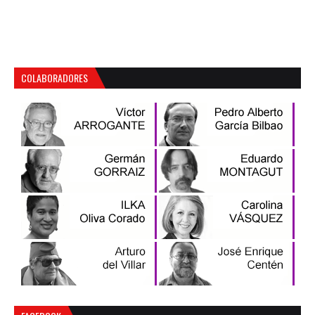
COLABORADORES