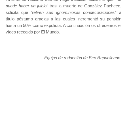
puede haber un juicio”
tras la muerte de González Pacheco,
solicita que
“retiren sus ignominiosas condecoraciones”
a
título póstumo gracias a las cuales incrementó su pensión
hasta un 50% como expolicía. A continuación os ofrecemos el
vídeo recogido por El Mundo.
Equipo de redacción de Eco Republicano.