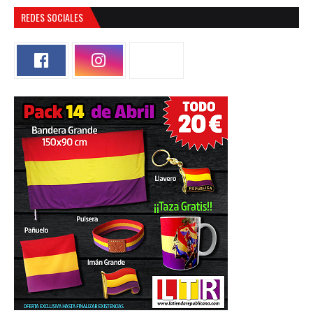
REDES SOCIALES