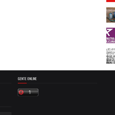
GENTE ONLINE