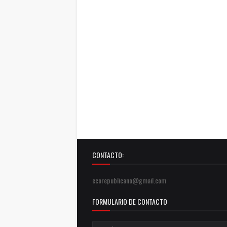
CONTACTO:
ecorepublicano@gmail.com
FORMULARIO DE CONTACTO