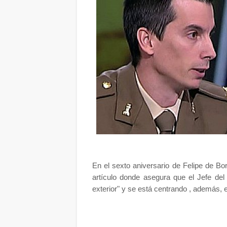
En el sexto aniversario de Felipe de B
artículo donde asegura que el Jefe de
exterior" y se está centrando , además, 