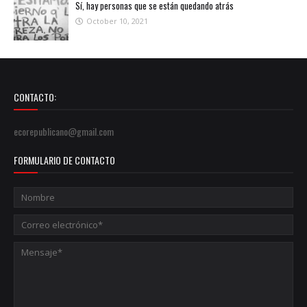
Sí, hay personas que se están quedando atrás
October 10, 2021
CONTACTO:
ecorepublicano@gmail.com
FORMULARIO DE CONTACTO