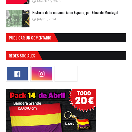
March 15, 2025
Historia de la masonería en España, por Eduardo Montagut
July 05, 2024
PUBLICAR UN COMENTARIO
REDES SOCIALES