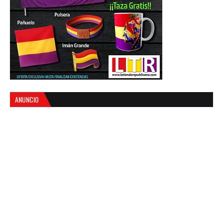
ANUNCIO