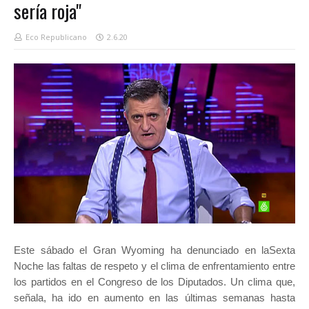
sería roja"
Eco Republicano
2.6.20
Este sábado el Gran Wyoming ha denunciado en laSexta
Noche las faltas de respeto y el clima de enfrentamiento entre
los partidos en el Congreso de los Diputados. Un clima que,
señala, ha ido en aumento en las últimas semanas hasta