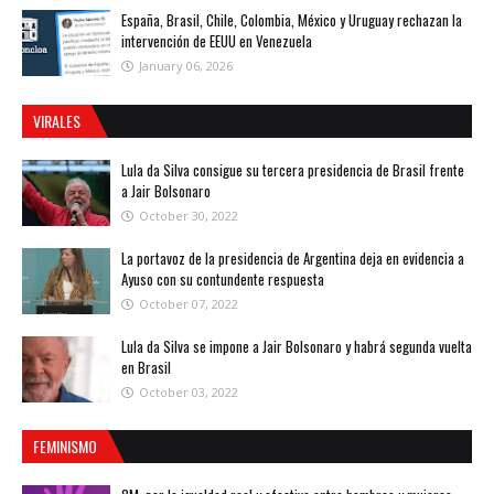
España, Brasil, Chile, Colombia, México y Uruguay rechazan la
intervención de EEUU en Venezuela
January 06, 2026
VIRALES
Lula da Silva consigue su tercera presidencia de Brasil frente
a Jair Bolsonaro
October 30, 2022
La portavoz de la presidencia de Argentina deja en evidencia a
Ayuso con su contundente respuesta
October 07, 2022
Lula da Silva se impone a Jair Bolsonaro y habrá segunda vuelta
en Brasil
October 03, 2022
FEMINISMO