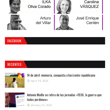
FACEBOOK
RECIENTES
14 de abril: memoria, conquista y horizonte republicano
April 14, 2026
Antonio Maíllo se retira de las jornadas «1936, la guerra que
todos perdimos»
January 25, 2026