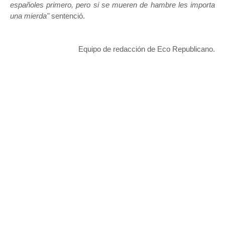
españoles primero, pero si se mueren de hambre les importa
una mierda"
sentenció.
Equipo de redacción de Eco Republicano.