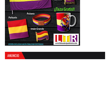
ANUNCIO