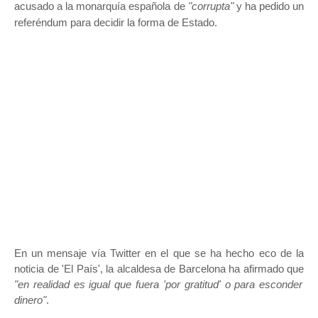
acusado a la monarquía española de
"corrupta"
y ha pedido un
referéndum para decidir la forma de Estado.
En un mensaje vía Twitter en el que se ha hecho eco de la
noticia de 'El País', la alcaldesa de Barcelona ha afirmado que
"en realidad es igual que fuera 'por gratitud' o para esconder
dinero"
.