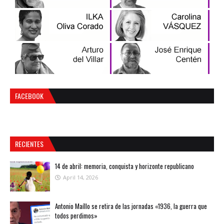
FACEBOOK
RECIENTES
14 de abril: memoria, conquista y horizonte republicano
April 14, 2026
Antonio Maíllo se retira de las jornadas «1936, la guerra que
todos perdimos»