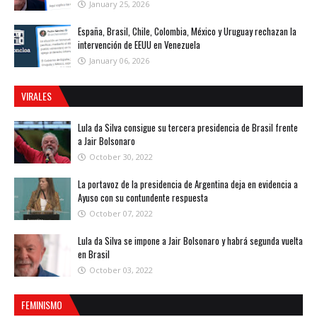
January 25, 2026
España, Brasil, Chile, Colombia, México y Uruguay rechazan la
intervención de EEUU en Venezuela
January 06, 2026
VIRALES
Lula da Silva consigue su tercera presidencia de Brasil frente
a Jair Bolsonaro
October 30, 2022
La portavoz de la presidencia de Argentina deja en evidencia a
Ayuso con su contundente respuesta
October 07, 2022
Lula da Silva se impone a Jair Bolsonaro y habrá segunda vuelta
en Brasil
October 03, 2022
FEMINISMO