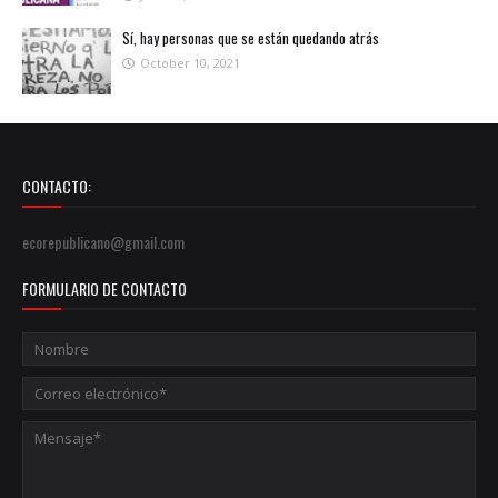
Sí, hay personas que se están quedando atrás
October 10, 2021
CONTACTO:
ecorepublicano@gmail.com
FORMULARIO DE CONTACTO