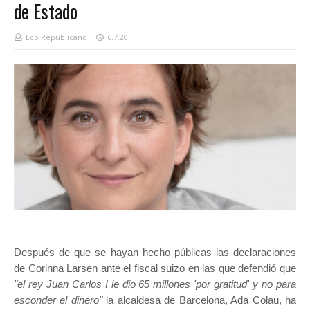
de Estado
Eco Republicano
6.7.20
Después de que se hayan hecho públicas las declaraciones
de Corinna Larsen ante el fiscal suizo en las que defendió que
"el rey Juan Carlos I le dio 65 millones 'por gratitud' y no para
esconder el dinero"
la alcaldesa de Barcelona, Ada Colau, ha