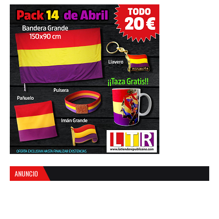
ANUNCIO