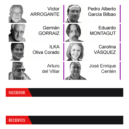
FACEBOOK
RECIENTES