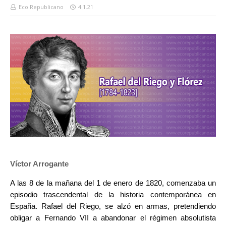
Eco Republicano
4.1.21
Víctor Arrogante
A las 8 de la mañana del 1 de enero de 1820, comenzaba un
episodio trascendental de la historia contemporánea en
España. Rafael del Riego, se alzó en armas, pretendiendo
obligar a Fernando VII a abandonar el régimen absolutista