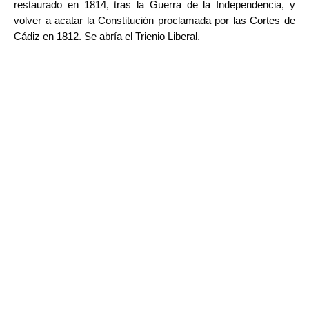
restaurado en 1814, tras la Guerra de la Independencia, y
volver a acatar la Constitución proclamada por las Cortes de
Cádiz en 1812. Se abría el Trienio Liberal.