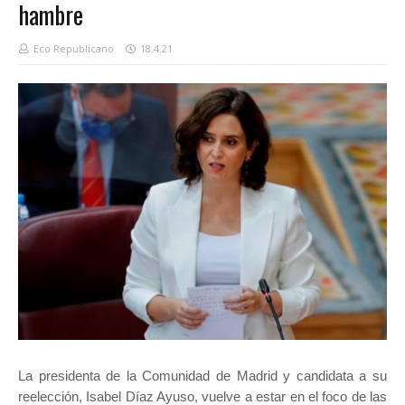
hambre
Eco Republicano
18.4.21
La presidenta de la Comunidad de Madrid y candidata a su
reelección, Isabel Díaz Ayuso, vuelve a estar en el foco de las