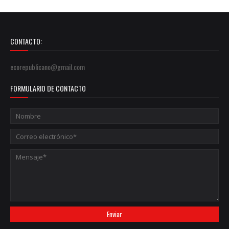
CONTACTO:
ecorepublicano@gmail.com
FORMULARIO DE CONTACTO