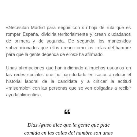
«Necesitan Madrid para seguir con su hoja de ruta que es
romper España, dividirla territorialmente y crean ciudadanos
de primera y de segunda. De segunda, los mantenidos
subvencionados que ellos crean como las colas del hambre
para que la gente dependa de ellos» ha afirmado.
Unas afirmaciones que han indignado a muchos usuarios en
las redes sociales que no han dudado en sacar a relucir el
historial laboral de la candidata y a criticar la actitud
«miserable» con las personas que se ven obligadas a recibir
ayuda alimenticia.
Díaz Ayuso dice que la gente que pide
comida en las colas del hambre son unas