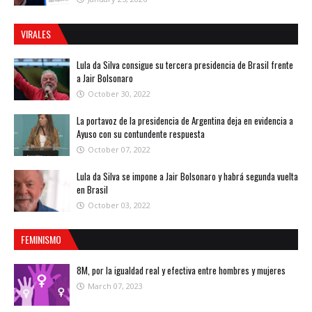
VIRALES
Lula da Silva consigue su tercera presidencia de Brasil frente
a Jair Bolsonaro
October 30, 2022
La portavoz de la presidencia de Argentina deja en evidencia a
Ayuso con su contundente respuesta
October 07, 2022
Lula da Silva se impone a Jair Bolsonaro y habrá segunda vuelta
en Brasil
October 03, 2022
FEMINISMO
8M, por la igualdad real y efectiva entre hombres y mujeres
March 07, 2023