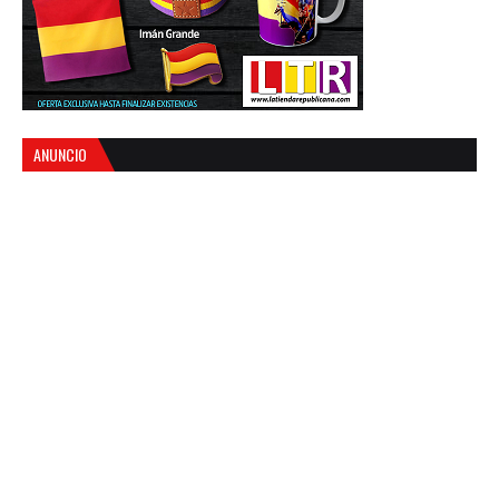
ANUNCIO