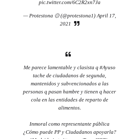
pic.twitter.com/6C2R2xn7Ja
— Protestona ۞ (@protestona1)
April 17,
2021
Me parece lamentable y clasista q
#Ayuso
tache de ciudadanos de segunda,
mantenidos y subvencionados a las
personas q pasan hambre y tienen q hacer
cola en las entidades de reparto de
alimentos.
Inmoral como representante pública
¿Cómo puede PP y Ciudadanos apoyarla?