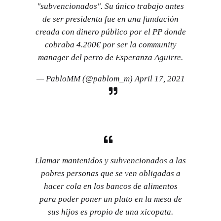
"subvencionados". Su único trabajo antes
de ser presidenta fue en una fundación
creada con dinero público por el PP donde
cobraba 4.200€ por ser la community
manager del perro de Esperanza Aguirre.
— PabloMM (@pablom_m)
April 17, 2021
Llamar mantenidos y subvencionados a las
pobres personas que se ven obligadas a
hacer cola en los bancos de alimentos
para poder poner un plato en la mesa de
sus hijos es propio de una xicopata.