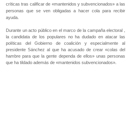
críticas tras calificar de «mantenidos y subvencionados» a las
personas que se ven obligadas a hacer cola para recibir
ayuda.
Durante un acto público en el marco de la campaña electoral ,
la candidata de los populares no ha dudado en atacar las
políticas del Gobierno de coalición y especialmente al
presidente Sánchez al que ha acusado de crear «colas del
hambre para que la gente dependa de ellos» unas personas
que ha tildado además de «mantenidos subvencionados».