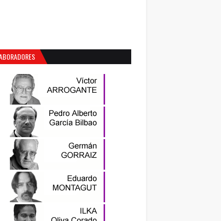
ABORADORES