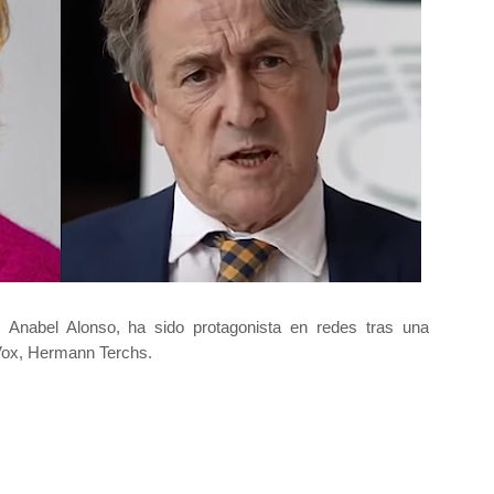
n, Anabel Alonso, ha sido protagonista en redes tras una
 Vox, Hermann Terchs.