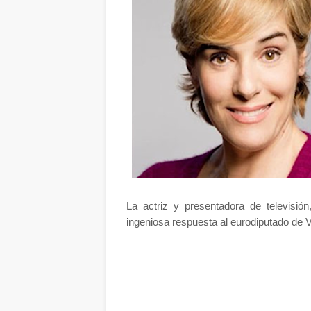
La actriz y presentadora de televisió
ingeniosa respuesta al eurodiputado de