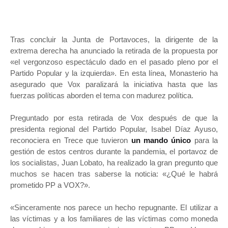
Tras concluir la Junta de Portavoces, la dirigente de la
extrema derecha ha anunciado la retirada de la propuesta por
«el vergonzoso espectáculo dado en el pasado pleno por el
Partido Popular y la izquierda». En esta línea, Monasterio ha
asegurado que Vox paralizará la iniciativa hasta que las
fuerzas políticas aborden el tema con madurez política.
Preguntado por esta retirada de Vox después de que la
presidenta regional del Partido Popular, Isabel Díaz Ayuso,
reconociera en Trece que tuvieron
un mando único
para la
gestión de estos centros durante la pandemia, el portavoz de
los socialistas, Juan Lobato, ha realizado la gran pregunto que
muchos se hacen tras saberse la noticia: «¿Qué le habrá
prometido PP a VOX?».
«Sinceramente nos parece un hecho repugnante. El utilizar a
las víctimas y a los familiares de las víctimas como moneda