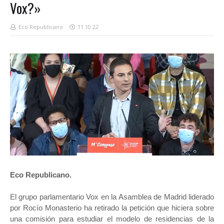
Vox?»
Eco Republicano
11.10.22
Eco Republicano.
El grupo parlamentario Vox en la Asamblea de Madrid liderado
por Rocío Monasterio ha retirado la petición que hiciera sobre
una comisión para estudiar el modelo de residencias de la