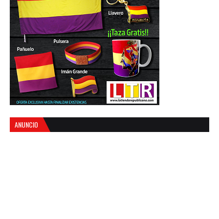
ANUNCIO