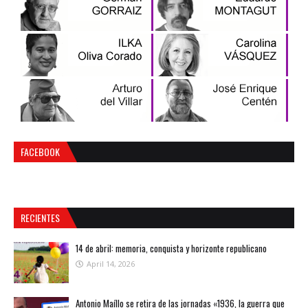
FACEBOOK
RECIENTES
14 de abril: memoria, conquista y horizonte republicano
April 14, 2026
Antonio Maíllo se retira de las jornadas «1936, la guerra que