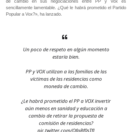
de cambio en sus negociaciones entre PP y Vox es
sencillamente lamentable. ¿Qué le habrá prometido el Partido
Popular a Vox?», ha lanzado.
Un poco de respeto en algún momento
estaría bien.
PP y VOX utilizan a las familias de las
víctimas de las residencias como
moneda de cambio.
¿Le habrá prometido el PP a VOX invertir
aún menos en sanidad y educación a
cambio de retirar la propuesta de
comisión de residencias?
pic.twitter.com/QfpRf0sTfJ