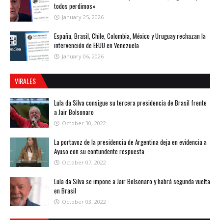
todos perdimos»
January 25, 2026
España, Brasil, Chile, Colombia, México y Uruguay rechazan la
intervención de EEUU en Venezuela
January 06, 2026
VIRALES
Lula da Silva consigue su tercera presidencia de Brasil frente
a Jair Bolsonaro
October 30, 2022
La portavoz de la presidencia de Argentina deja en evidencia a
Ayuso con su contundente respuesta
October 07, 2022
Lula da Silva se impone a Jair Bolsonaro y habrá segunda vuelta
en Brasil
October 03, 2022