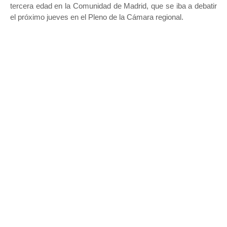
tercera edad en la Comunidad de Madrid, que se iba a debatir
el próximo jueves en el Pleno de la Cámara regional.