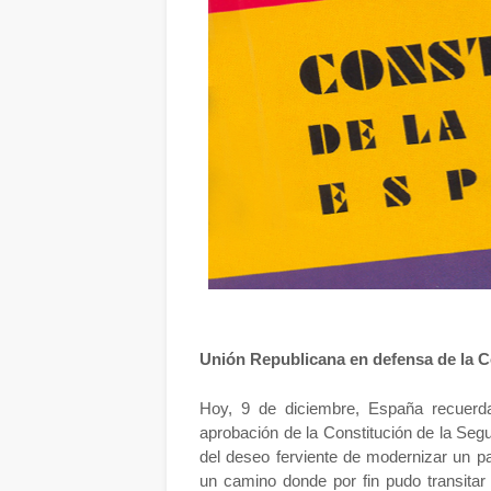
Unión Republicana en defensa de la C
Hoy, 9 de diciembre, España recuerd
aprobación de la Constitución de la Segu
del deseo ferviente de modernizar un pa
un camino donde por fin pudo transitar