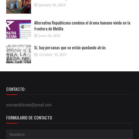
January 30, 2023
Alternativa Republicana condena el drama humano vivido en la
frontera de Melilla
June 26, 2022
Sí, hay personas que se están quedando atrás
October 10, 2021
CONTACTO:
ecorepublicano@gmail.com
FORMULARIO DE CONTACTO