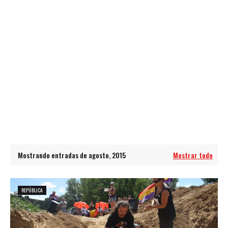
Mostrando entradas de agosto, 2015
Mostrar todo
REPÚBLICA