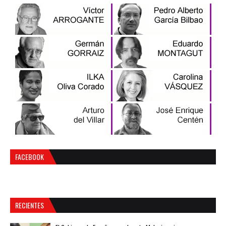
FACEBOOK
RECIENTES