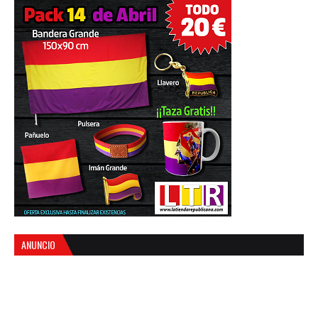
ANUNCIO