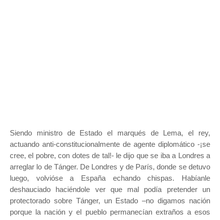
Siendo ministro de Estado el marqués de Lema, el rey,
actuando anti-constitucionalmente de agente diplomático -¡se
cree, el pobre, con dotes de tal!- le dijo que se iba a Londres a
arreglar lo de Tánger. De Londres y de París, donde se detuvo
luego, volvióse a España echando chispas. Habíanle
deshauciado haciéndole ver que mal podía pretender un
protectorado sobre Tánger, un Estado –no digamos nación
porque la nación y el pueblo permanecían extraños a esos