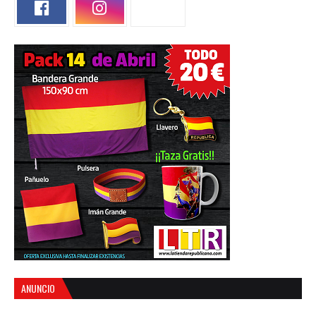
ANUNCIO