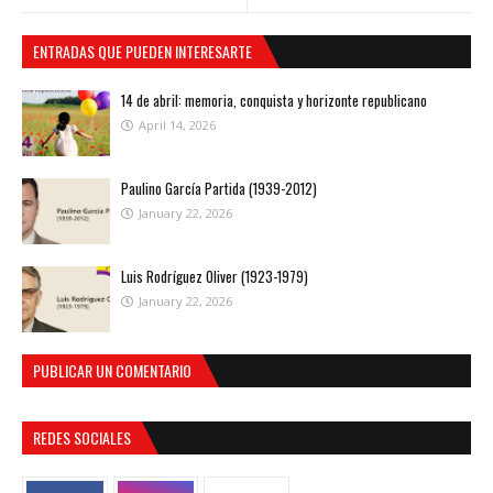
ENTRADAS QUE PUEDEN INTERESARTE
14 de abril: memoria, conquista y horizonte republicano
April 14, 2026
Paulino García Partida (1939-2012)
January 22, 2026
Luis Rodríguez Oliver (1923-1979)
January 22, 2026
PUBLICAR UN COMENTARIO
REDES SOCIALES