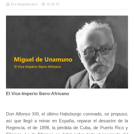
Eco Republicano
19.10.15
El Vice-Imperio Ibero-Africano
Don Alfonso XIII, el último Habsburgo coronado, se propuso,
así que llegó a reinar en España, reparar el desastre de la
Regencia, el de 1898, la pérdida de Cuba, de Puerto Rico y