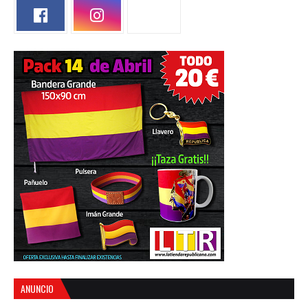
ANUNCIO