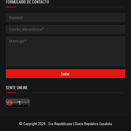
FORMULARIO DE CONTACTO
GENTE ONLINE
© Copyright
2026 -
Eco Republicano | Diario República Española