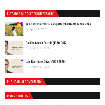
ENTRADAS QUE PUEDEN INTERESARTE
14 de abril: memoria, conquista y horizonte republicano
April 14, 2026
Paulino García Partida (1939-2012)
January 22, 2026
Luis Rodríguez Oliver (1923-1979)
January 22, 2026
PUBLICAR UN COMENTARIO
REDES SOCIALES