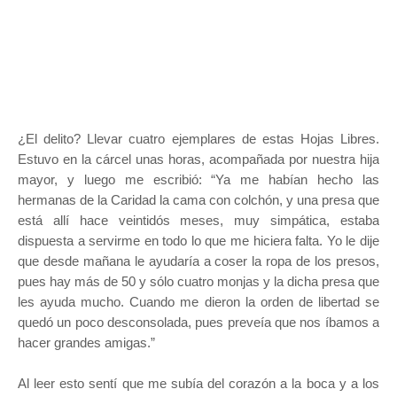
¿El delito? Llevar cuatro ejemplares de estas Hojas Libres.
Estuvo en la cárcel unas horas, acompañada por nuestra hija
mayor, y luego me escribió: “Ya me habían hecho las
hermanas de la Caridad la cama con colchón, y una presa que
está allí hace veintidós meses, muy simpática, estaba
dispuesta a servirme en todo lo que me hiciera falta. Yo le dije
que desde mañana le ayudaría a coser la ropa de los presos,
pues hay más de 50 y sólo cuatro monjas y la dicha presa que
les ayuda mucho. Cuando me dieron la orden de libertad se
quedó un poco desconsolada, pues preveía que nos íbamos a
hacer grandes amigas.”
Al leer esto sentí que me subía del corazón a la boca y a los