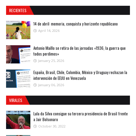
RECIENTES
14 de abril: memoria, conquista y horizonte republicano
April 14, 2026
Antonio Maíllo se retira de las jornadas «1936, la guerra que
todos perdimos»
January 25, 2026
España, Brasil, Chile, Colombia, México y Uruguay rechazan la
intervención de EEUU en Venezuela
January 06, 2026
VIRALES
Lula da Silva consigue su tercera presidencia de Brasil frente
a Jair Bolsonaro
October 30, 2022