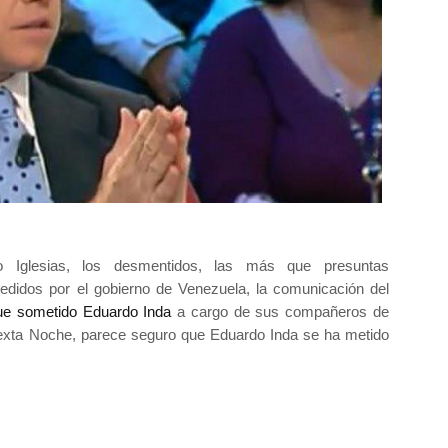
 Iglesias, los desmentidos, las más que presuntas
didos por el gobierno de Venezuela, la comunicación del
ue sometido Eduardo Inda
a cargo de sus compañeros de
Sexta Noche, parece seguro que Eduardo Inda se ha metido