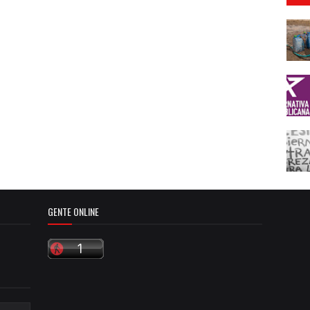
GENTE ONLINE