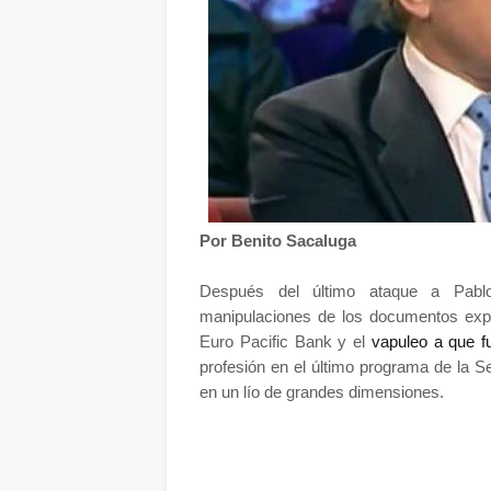
Por Benito Sacaluga
Después del último ataque a Pablo
manipulaciones de los documentos expe
Euro Pacific Bank y el
vapuleo a que f
profesión en el último programa de la 
en un lío de grandes dimensiones.