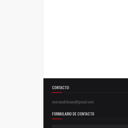
CONTACTO:
ecorepublicano@gmail.com
FORMULARIO DE CONTACTO