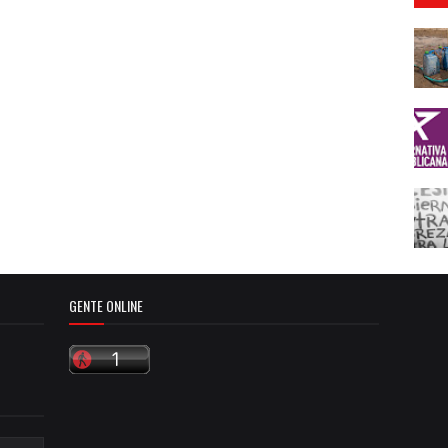
GENTE ONLINE