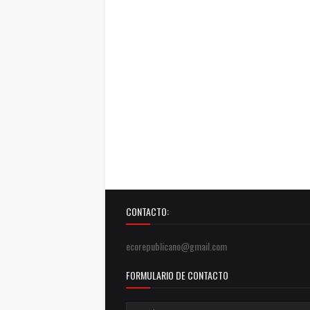
CONTACTO:
ecorepublicano@gmail.com
FORMULARIO DE CONTACTO