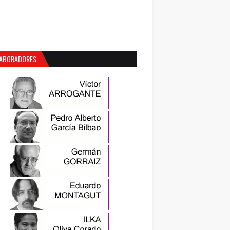
ABORADORES