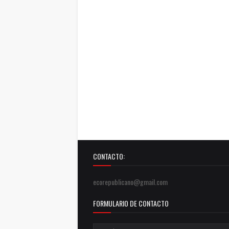
CONTACTO:
ecorepublicano@gmail.com
FORMULARIO DE CONTACTO