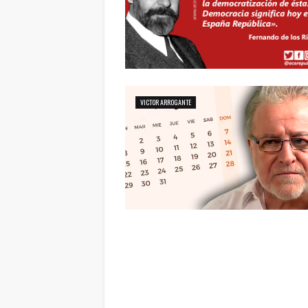
VICTOR ARROGANTE