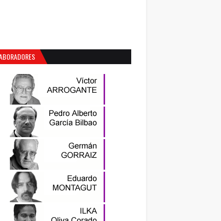
ABORADORES