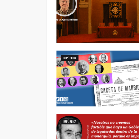
REPÚBLICA
REPÚBLICA