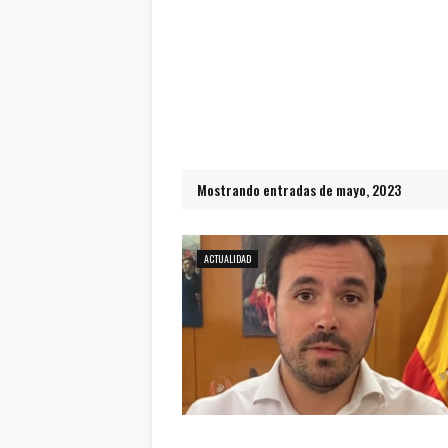
Mostrando entradas de mayo, 2023
ACTUALIDAD