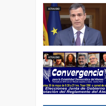
ACTUALIDAD
ACTUALIDAD