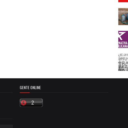
GENTE ONLINE