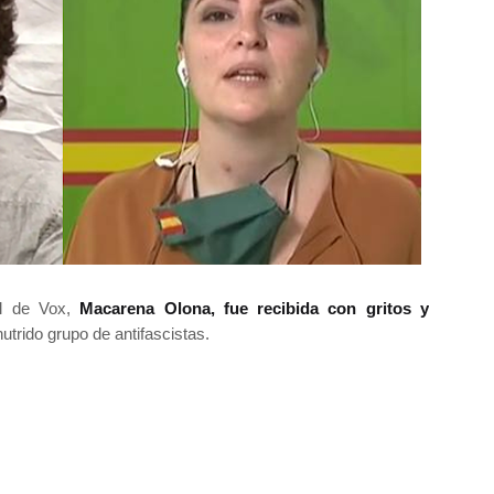
al de Vox,
Macarena Olona, fue recibida con gritos y
utrido grupo de antifascistas.