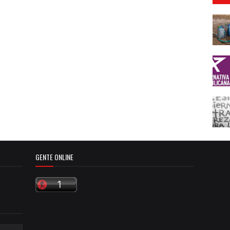
GENTE ONLINE