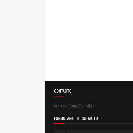
CONTACTO:
ecorepublicano@gmail.com
FORMULARIO DE CONTACTO