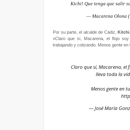
Kichi! Que tenga que salir 
— Macarena Olona 
Por su parte, el alcalde de Cádiz,
Kitchi
«Claro que sí, Macarena, el flojo soy 
trabajando y cotizando. Menos gente en 
Claro que sí, Macarena, el f
lleva toda la v
Menos gente en tu
htt
— José María Gonz