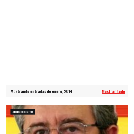
Mostrando entradas de enero, 2014
Mostrar todo
ANTONIO ROMERO