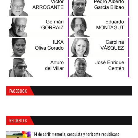
FACEBOOK
RECIENTES
14 de abril: memoria, conquista y horizonte republicano