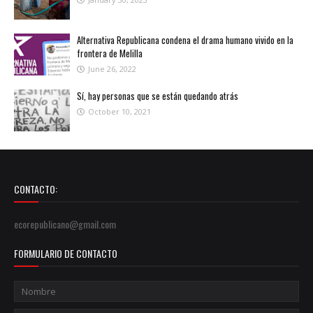
Alternativa Republicana condena el drama humano vivido en la
frontera de Melilla
June 26, 2022
Sí, hay personas que se están quedando atrás
October 10, 2021
CONTACTO:
ecorepublicano@gmail.com
FORMULARIO DE CONTACTO