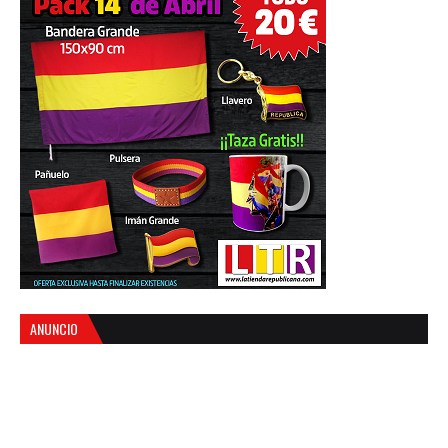
ANUNCIO