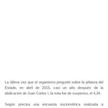
La última vez que el organismo preguntó sobre la jefatura del
Estado, en abril de 2015, casi un año después de la
abdicación de Juan Carlos I, la nota fue de suspenso, el 4,34.
Según precisa una encuesta sociométrica realizada a