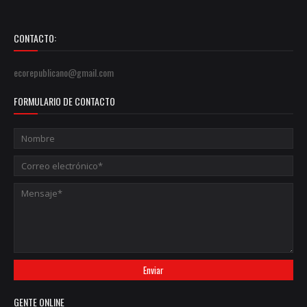
CONTACTO:
ecorepublicano@gmail.com
FORMULARIO DE CONTACTO
GENTE ONLINE