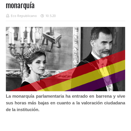
monarquía
Eco Republicano
10.5.20
La monarquía parlamentaria ha entrado en barrena y vive
sus horas más bajas en cuanto a la valoración ciudadana
de la institución.