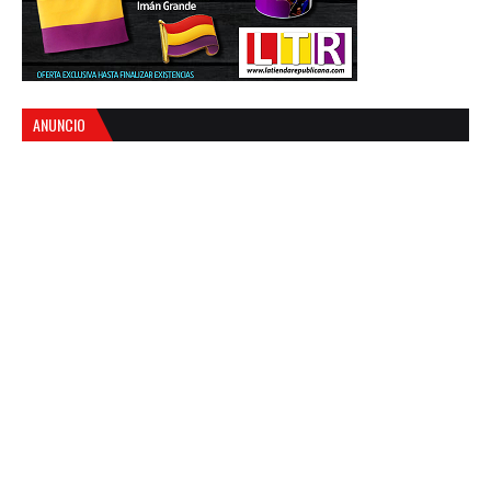
ANUNCIO