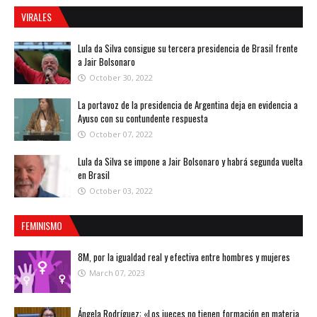
VIRALES
Lula da Silva consigue su tercera presidencia de Brasil frente
a Jair Bolsonaro
October 30, 2022
La portavoz de la presidencia de Argentina deja en evidencia a
Ayuso con su contundente respuesta
October 07, 2022
Lula da Silva se impone a Jair Bolsonaro y habrá segunda vuelta
en Brasil
October 03, 2022
FEMINISMO
8M, por la igualdad real y efectiva entre hombres y mujeres
March 07, 2023
Ángela Rodríguez: «Los jueces no tienen formación en materia