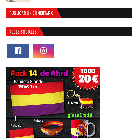
PUBLICAR UN COMENTARIO
REDES SOCIALES