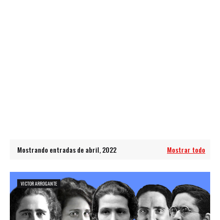
Mostrando entradas de abril, 2022
Mostrar todo
VICTOR ARROGANTE