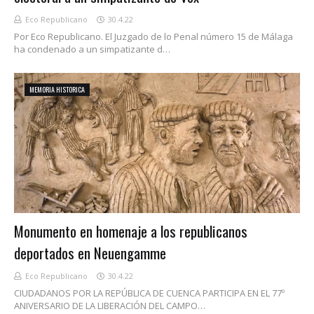
Eco Republicano
30.4.22
Por Eco Republicano. El Juzgado de lo Penal número 15 de Málaga
ha condenado a un simpatizante d…
MEMORIA HISTORICA
Monumento en homenaje a los republicanos
deportados en Neuengamme
Eco Republicano
30.4.22
CIUDADANOS POR LA REPÚBLICA DE CUENCA PARTICIPA EN EL 77º
ANIVERSARIO DE LA LIBERACIÓN DEL CAMPO…