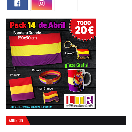
ANUNCIO